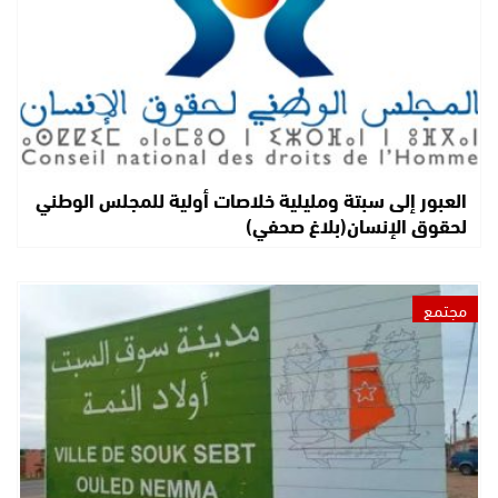
العبور إلى سبتة ومليلية خلاصات أولية للمجلس الوطني
لحقوق الإنسان(بلاغ صحفي)
مجتمع