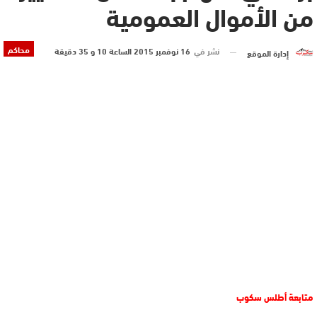
من الأموال العمومية
محاكم
نشر في
16 نوفمبر 2015 الساعة 10 و 35 دقيقة
إدارة الموقع
متابعة أطلس سكوب