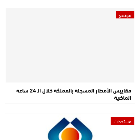
مجتمع
مقاييس الأمطار المسجلة بالمملكة خلال الـ 24 ساعة
الماضية
مستجدات