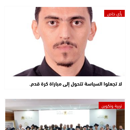
رأي خاص
لا تجعلوا السياسة تتحول إلى مباراة كرة قدم.
تربية وتكوين