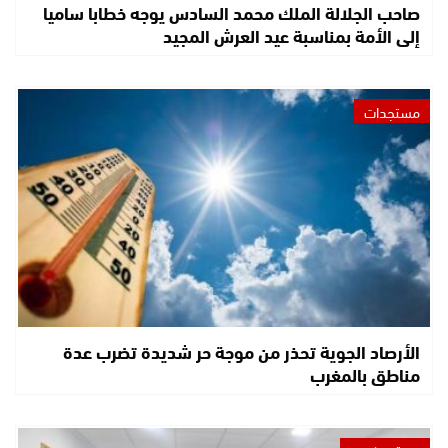
صاحب الجلالة الملك محمد السادس يوجه خطابا ساميا
إلى الأمة بمناسبة عيد العرش المجيد
مستجدات
الأرصاد الجوية تحذر من موجة حر شديدة تضرب عدة
مناطق بالمغرب