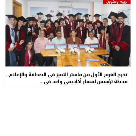
تربية وتكوين
تخرج الفوج الأول من ماستر التميز في الصحافة والإعلام..
محطة تؤسس لمسار أكاديمي واعد في…