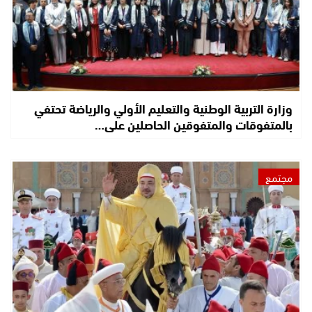
وزارة التربية الوطنية والتعليم الأولي والرياضة تحتفي
بالمتفوقات والمتفوقين الحاصلين على…
مجتمع