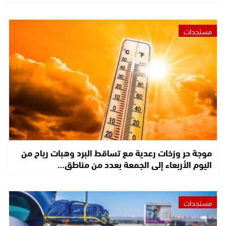
مستجدات
موجة حر وزخات رعدية مع تساقط البرد وهبات رياح من
اليوم الأربعاء إلى الجمعة بعدد من مناطق…
مستجدات