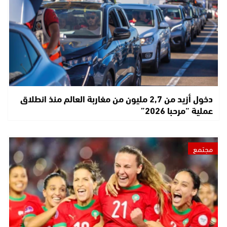
دخول أزيد من 2,7 مليون من مغاربة العالم منذ انطلاق
عملية “مرحبا 2026”
مجتمع