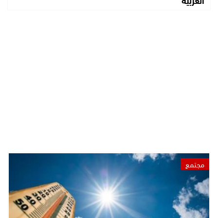
مجتمع