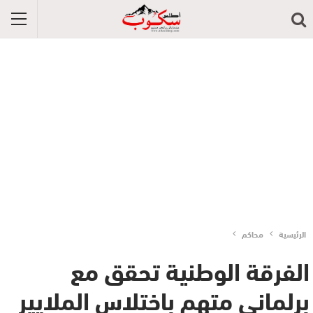
الرئيسية
محاكم
الفرقة الوطنية تحقق مع
برلماني متهم باختلاس الملايير