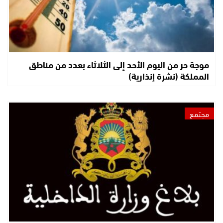
موجة حر من اليوم الأحد إلى الثلاثاء بعدد من مناطق
المملكة (نشرة إنذارية)
مجتمع