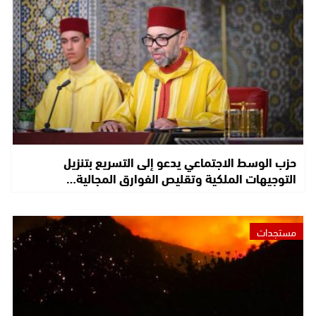
حزب الوسط الاجتماعي يدعو إلى التسريع بتنزيل
التوجيهات الملكية وتقليص الفوارق المجالية…
مستجدات