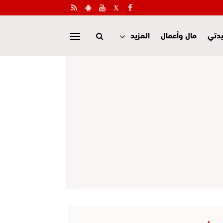
دتي
مال وأعمال
المزيد