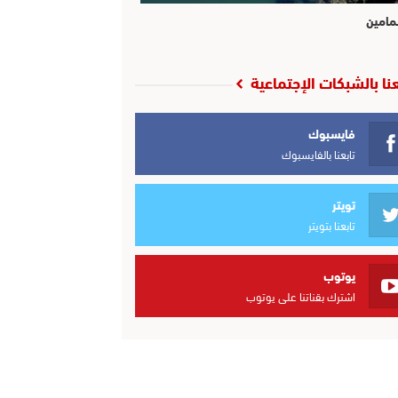
مامين
عنا بالشبكات الإجتماعية
فايسبوك
تابعنا بالفايسبوك
تويتر
تابعنا بتويتر
يوتوب
اشترك بقناتنا على يوتوب