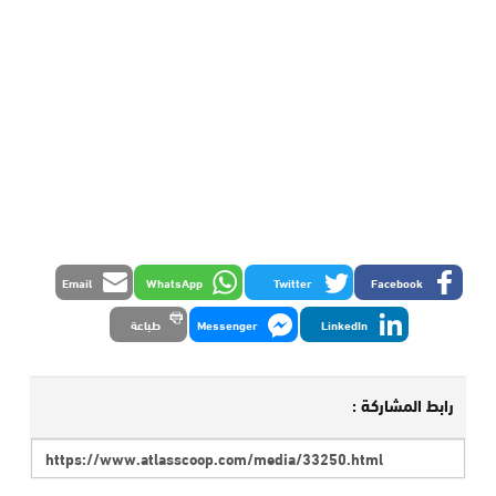
Email
WhatsApp
Twitter
Facebook
LinkedIn
Messenger
طباعة
رابط المشاركة :