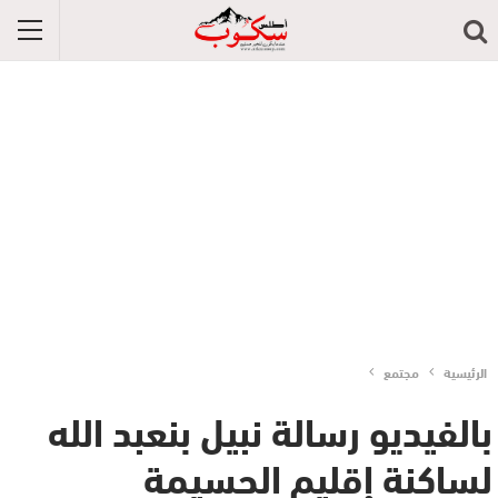
الرئيسية
مجتمع
بالفيديو رسالة نبيل بنعبد الله
لساكنة إقليم الحسيمة