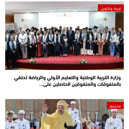
تربية وتكوين
وزارة التربية الوطنية والتعليم الأولي والرياضة تحتفي
بالمتفوقات والمتفوقين الحاصلين على…
مجتمع