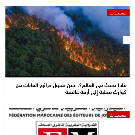
مستجدات
ماذا يحدث في العالم؟.. حين تتحول حرائق الغابات من
كوارث محلية إلى أزمة عالمية
مستجدات