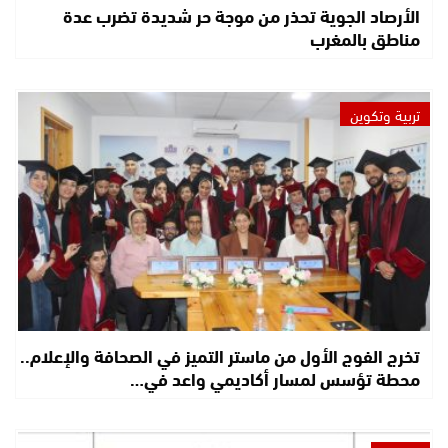
الأرصاد الجوية تحذر من موجة حر شديدة تضرب عدة
مناطق بالمغرب
تربية وتكوين
تخرج الفوج الأول من ماستر التميز في الصحافة والإعلام..
محطة تؤسس لمسار أكاديمي واعد في…