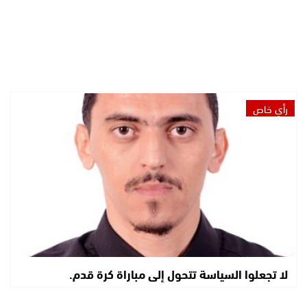
رأي خاص
لا تجعلوا السياسة تتحول إلى مباراة كرة قدم.