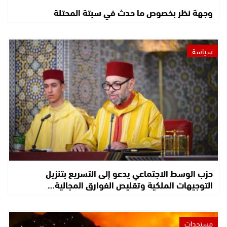
وجهة نظر بخصوص ما حدث في سبتة المحتلة
سياسة
حزب الوسط الاجتماعي يدعو إلى التسريع بتنزيل
التوجيهات الملكية وتقليص الفوارق المجالية…
مستجدات