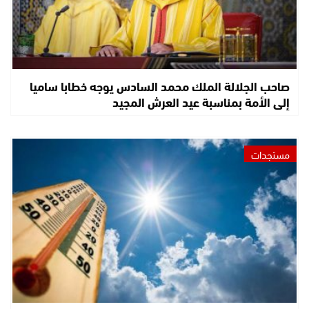
صاحب الجلالة الملك محمد السادس يوجه خطابا ساميا
إلى الأمة بمناسبة عيد العرش المجيد
مستجدات