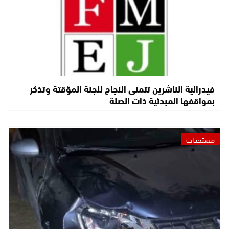
فيدرالية الناشرين تتمنى النجاح للجنة المؤقتة وتذكر
بمواقفها المبدئية ذات الصلة
مستجدات