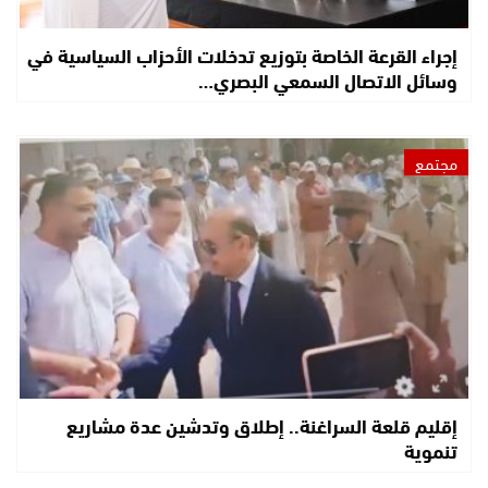
إجراء القرعة الخاصة بتوزيع تدخلات الأحزاب السياسية في
وسائل الاتصال السمعي البصري…
مجتمع
إقليم قلعة السراغنة.. إطلاق وتدشين عدة مشاريع
تنموية