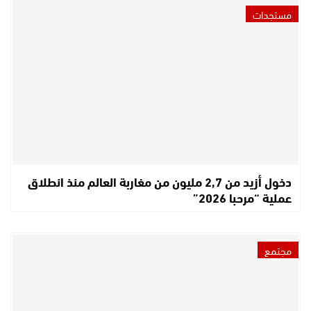
مستجدات
دخول أزيد من 2,7 مليون من مغاربة العالم منذ انطلاق
عملية “مرحبا 2026”
مجتمع