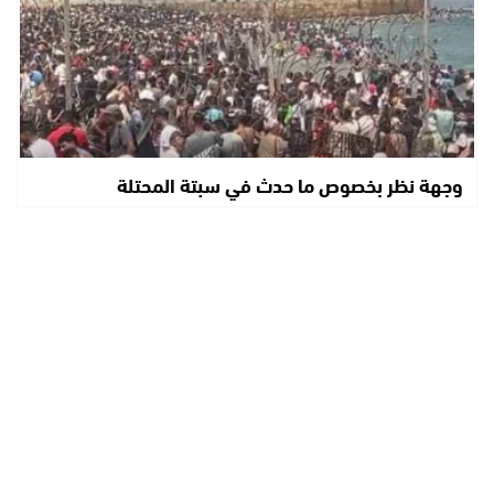
وجهة نظر بخصوص ما حدث في سبتة المحتلة