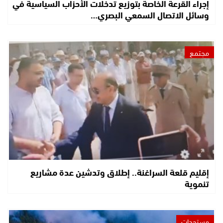
إجراء القرعة الخاصة بتوزيع تدخلات الأحزاب السياسية في
وسائل الاتصال السمعي البصري…
مجتمع
إقليم قلعة السراغنة.. إطلاق وتدشين عدة مشاريع
تنموية
مستجدات