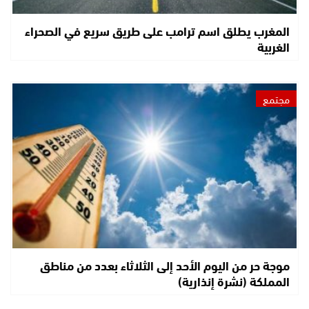
المغرب يطلق اسم ترامب على طريق سريع في الصحراء
الغربية
مجتمع
موجة حر من اليوم الأحد إلى الثلاثاء بعدد من مناطق
المملكة (نشرة إنذارية)