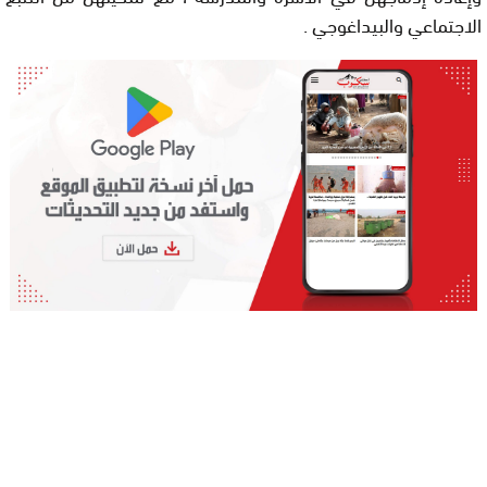
الاجتماعي والبيداغوجي .