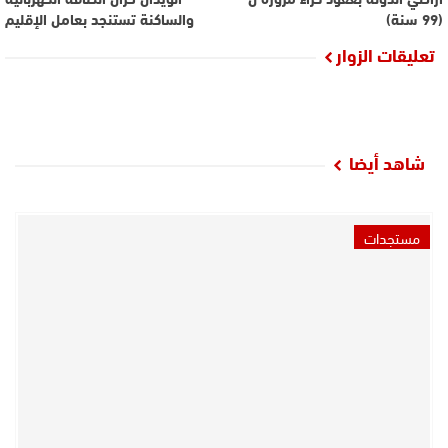
(99 سنة)
والساكنة تستنجد بعامل الإقليم
تعليقات الزوار
شاهد أيضا
مستجدات