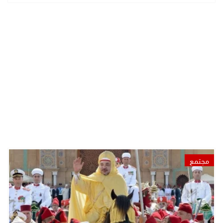
مجتمع