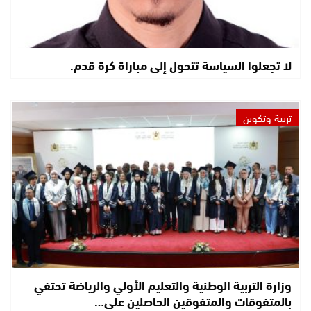
لا تجعلوا السياسة تتحول إلى مباراة كرة قدم.
تربية وتكوين
وزارة التربية الوطنية والتعليم الأولي والرياضة تحتفي
بالمتفوقات والمتفوقين الحاصلين على…