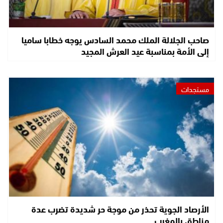
صاحب الجلالة الملك محمد السادس يوجه خطابا ساميا
إلى الأمة بمناسبة عيد العرش المجيد
مستجدات
الأرصاد الجوية تحذر من موجة حر شديدة تضرب عدة
مناطق بالمغرب