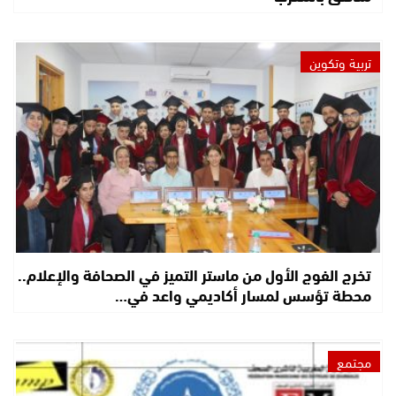
تربية وتكوين
تخرج الفوج الأول من ماستر التميز في الصحافة والإعلام..
محطة تؤسس لمسار أكاديمي واعد في…
مجتمع