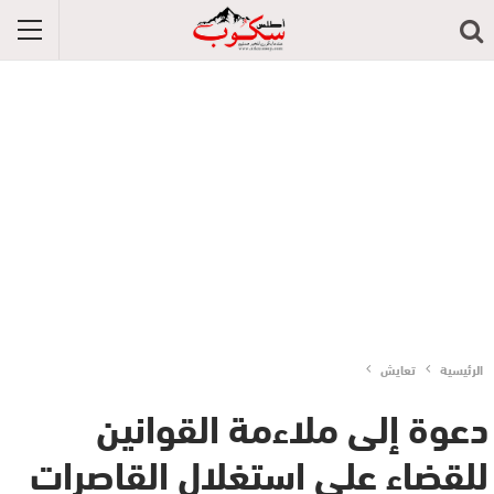
الرئيسية
تعايش
دعوة إلى ملاءمة القوانين
للقضاء على استغلال القاصرات