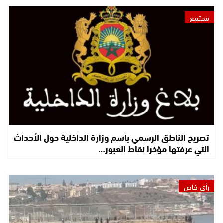
مجتمع
تصريح الناطق الرسمي باسم وزارة الداخلية حول الأحداث
التي عرفتها مؤخرا نقاط العبور…
رأي خاص