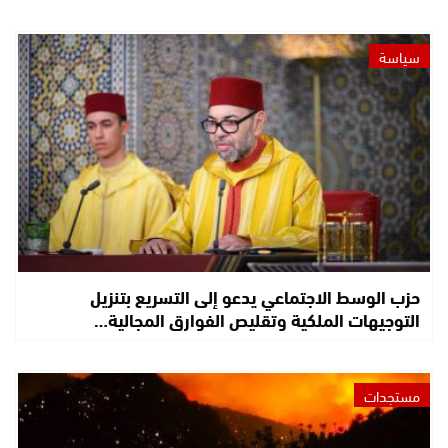
سياسة
حزب الوسط الاجتماعي يدعو إلى التسريع بتنزيل
التوجيهات الملكية وتقليص الفوارق المجالية…
مستجدات