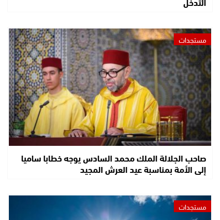
التدخل
مستجدات
صاحب الجلالة الملك محمد السادس يوجه خطابا ساميا
إلى الأمة بمناسبة عيد العرش المجيد
مستجدات