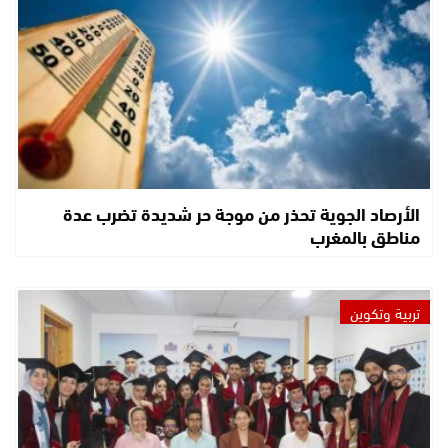
الأرصاد الجوية تحذر من موجة حر شديدة تضرب عدة
مناطق بالمغرب
تربية وتكوين