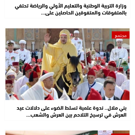
وزارة التربية الوطنية والتعليم الأولي والرياضة تحتفي
بالمتفوقات والمتفوقين الحاصلين على…
مجتمع
بني ملال.. ندوة علمية تسلط الضوء على دلالات عيد
العرش في ترسيخ التلاحم بين العرش والشعب…