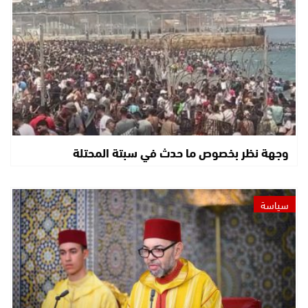
وجهة نظر بخصوص ما حدث في سبتة المحتلة
سياسة