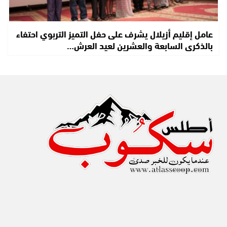
عامل إقليم أزيلال يشرف على حفل التميز التربوي احتفاء
بالذكرى السابعة والعشرين لعيد العرش…