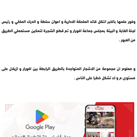
وفور علمها بالخبر انتقل قائد الملحقة الادارية و اعوان سلطة و الدرك الملكي و رئيس
لجنة الغابة و البيئة بمجلس جماعة افورار و تم قطع الشجرة لتمكين مستعملي الطريق
من العبور .
و معلوم ان مجموعة من الاشجار المتواجدة بالطريق الرابطة بين افورار و ازيلال على
مستوى م و ك تشكل خطرا على الناس .