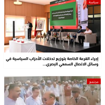
سياسة
إجراء القرعة الخاصة بتوزيع تدخلات الأحزاب السياسية في
وسائل الاتصال السمعي البصري…
مجتمع