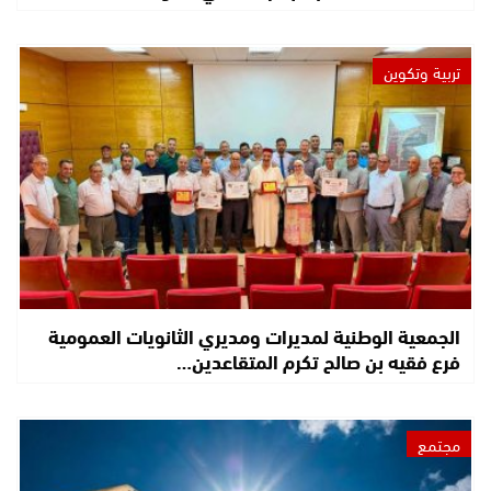
تربية وتكوين
الجمعية الوطنية لمديرات ومديري الثانويات العمومية
فرع فقيه بن صالح تكرم المتقاعدين…
مجتمع