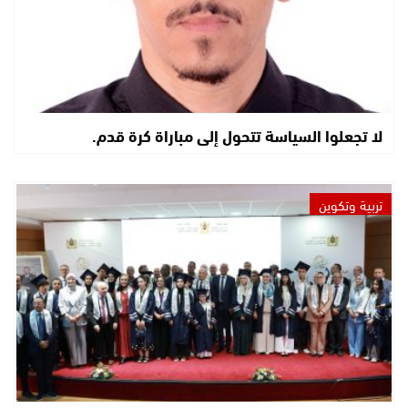
لا تجعلوا السياسة تتحول إلى مباراة كرة قدم.
تربية وتكوين