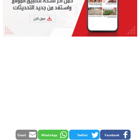
Email
WhatsApp
Twitter
Facebook