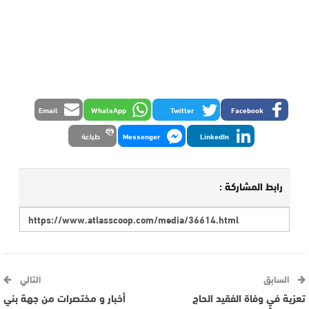
Email
WhatsApp
Twitter
Facebook
LinkedIn
Messenger
طباعة
رابط المشاركة :
السابق
التالي
تعزية في وفاة الفقيد الحاج
أخبار و مختصرات من جهة بني