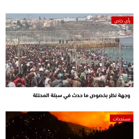
رأي خاص
وجهة نظر بخصوص ما حدث في سبتة المحتلة
مستجدات