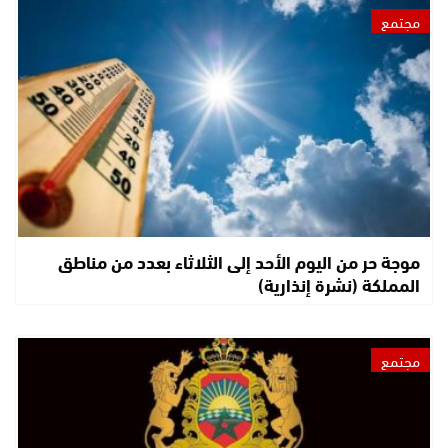
مجتمع
موجة حر من اليوم الأحد إلى الثلاثاء بعدد من مناطق
المملكة (نشرة إنذارية)
مجتمع