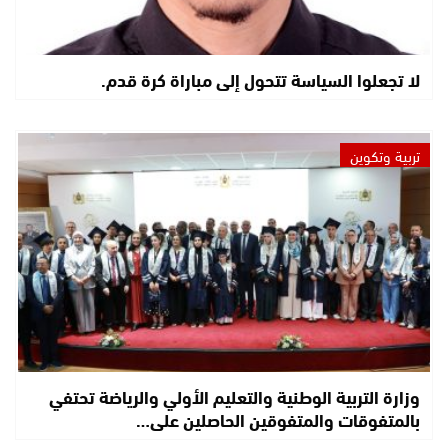
لا تجعلوا السياسة تتحول إلى مباراة كرة قدم.
تربية وتكوين
وزارة التربية الوطنية والتعليم الأولي والرياضة تحتفي
بالمتفوقات والمتفوقين الحاصلين على…