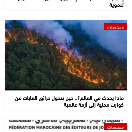
تنموية
مستجدات
ماذا يحدث في العالم؟.. حين تتحول حرائق الغابات من
كوارث محلية إلى أزمة عالمية
مستجدات