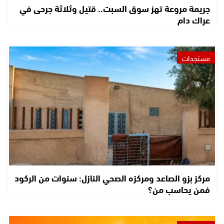
جريمة مروعة تهز سوق السبت.. قتيل وثلاثة جرحى في
عراك دام
مستجدات
مركز بزو الصاعد ومركزه الصحي النازل: سنوات من الركود
فمن يحاسب من؟