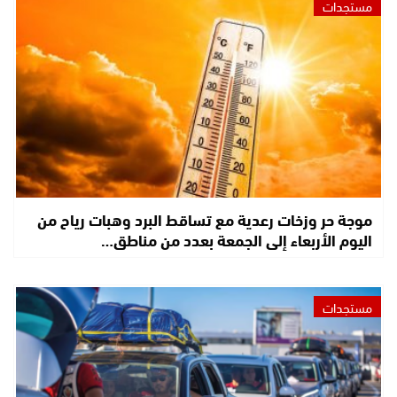
مستجدات
موجة حر وزخات رعدية مع تساقط البرد وهبات رياح من
اليوم الأربعاء إلى الجمعة بعدد من مناطق…
مستجدات