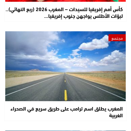
كأس أمم إفريقيا للسيدات – المغرب 2026 (ربع النهائي)..
لبؤات الأطلس يواجهن جنوب إفريقيا…
مجتمع
المغرب يطلق اسم ترامب على طريق سريع في الصحراء
الغربية