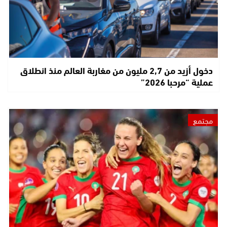
دخول أزيد من 2,7 مليون من مغاربة العالم منذ انطلاق
عملية “مرحبا 2026”
مجتمع