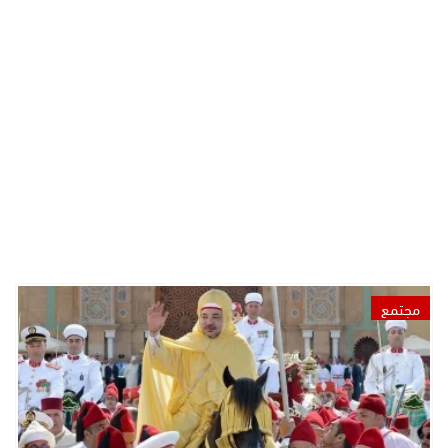
مجتمع