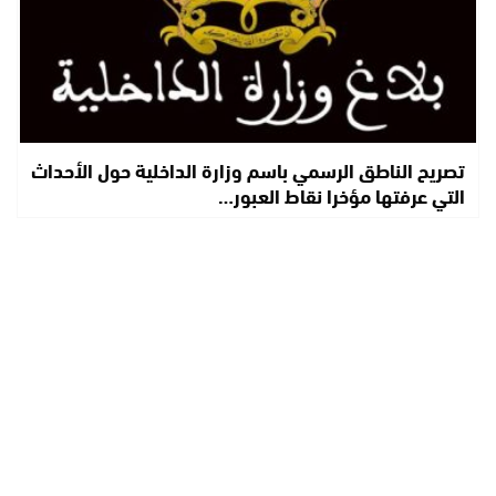
تصريح الناطق الرسمي باسم وزارة الداخلية حول الأحداث
التي عرفتها مؤخرا نقاط العبور…