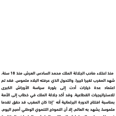
منذ اعتلاء صاحب الجلالة الملك محمد السادس العرش، منذ 18 سنة،
شهد المغرب تغيرا كبيرا. والتحول الذي عرفته البلاد ملموس. فقد تم
اعتماد عدة خيارات أدت إلى بلورة سياسة الأوراش الكبرى
للاستراتيجيات القطاعية. وقد أكد جلالة الملك في خطاب إلى الأمة
بمناسبة افتتاح الدورة البرلمانية أنه “إذا كان المغرب قد حقق تقدما
ملموسا، يشهد به العالم، إلا أن النموذج التنموي الوطني أصبح اليوم،