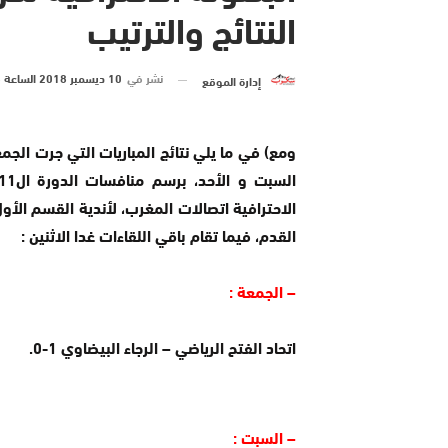
النتائج والترتيب
نشر في
10 ديسمبر 2018 الساعة 6 و 00 دقيقة
إدارة الموقع
ومع) في ما يلي نتائج المباريات التي جرت الج
الاحترافية اتصالات المغرب، لأندية القسم الأو
القدم، فيما تقام باقي اللقاءات غدا الاثنين :
– الجمعة :
اتحاد الفتح الرياضي – الرجاء البيضاوي 1-0.
– السبت :