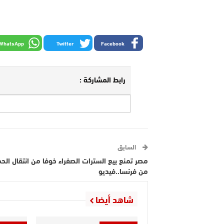
WhatsApp
Twitter
Facebook
رابط المشاركة :
السابق
مصر تمنع بيع السترات الصفراء خوفا من انتقال الح
من فرنسا..فيديو
شاهد أيضا