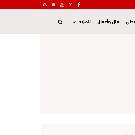
دتي
مال وأعمال
المزيد