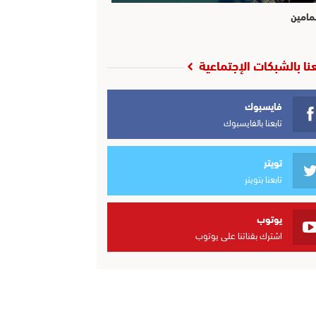
مامين
عنا بالشبكات الإجتماعية
فايسبوك
تابعنا بالفايسبوك
تويتر
تابعنا بتويتر
يوتوب
اشترك بقناتنا على يوتوب