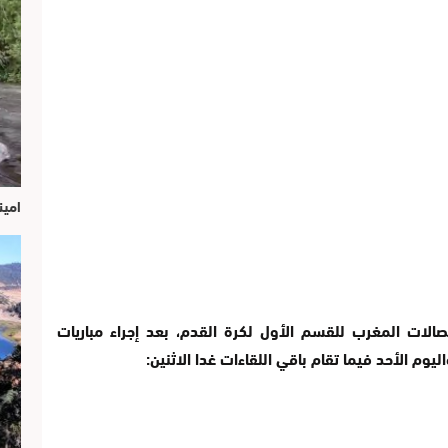
امين
تصالات المغرب للقسم الأول لكرة القدم، بعد إجراء مباريات