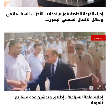
إجراء القرعة الخاصة بتوزيع تدخلات الأحزاب السياسية في
وسائل الاتصال السمعي البصري…
مجتمع
إقليم قلعة السراغنة.. إطلاق وتدشين عدة مشاريع
تنموية