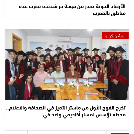
الأرصاد الجوية تحذر من موجة حر شديدة تضرب عدة
مناطق بالمغرب
تربية وتكوين
تخرج الفوج الأول من ماستر التميز في الصحافة والإعلام..
محطة تؤسس لمسار أكاديمي واعد في…