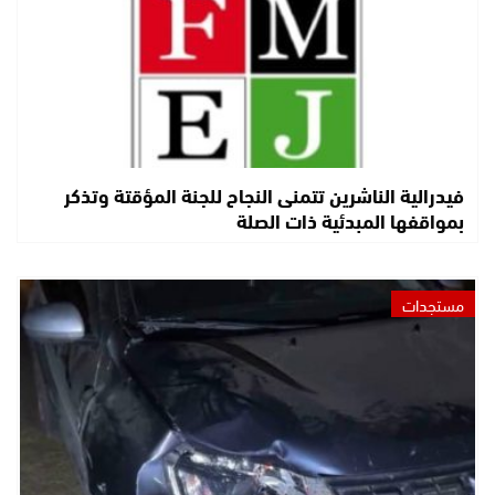
فيدرالية الناشرين تتمنى النجاح للجنة المؤقتة وتذكر
بمواقفها المبدئية ذات الصلة
مستجدات