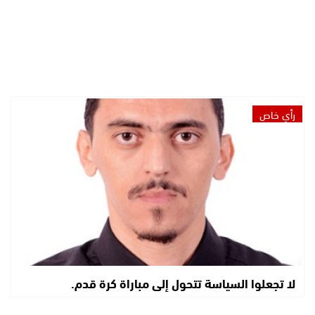
رأي خاص
لا تجعلوا السياسة تتحول إلى مباراة كرة قدم.