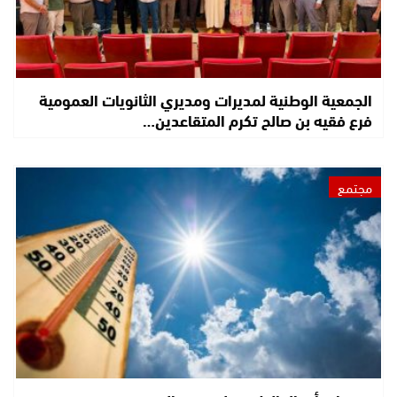
الجمعية الوطنية لمديرات ومديري الثانويات العمومية
فرع فقيه بن صالح تكرم المتقاعدين…
مجتمع