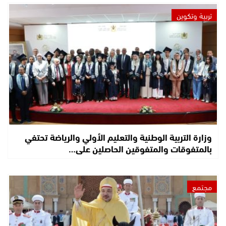
تربية وتكوين
وزارة التربية الوطنية والتعليم الأولي والرياضة تحتفي
بالمتفوقات والمتفوقين الحاصلين على…
مجتمع