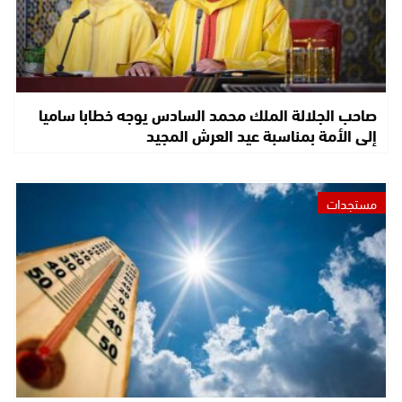
صاحب الجلالة الملك محمد السادس يوجه خطابا ساميا
إلى الأمة بمناسبة عيد العرش المجيد
مستجدات