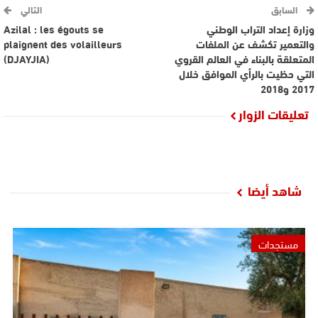
السابق
التالي
وزارة إعداد التراب الوطني
Azilal : les égouts se
والتعمير تكشف عن الملفات
plaignent des volailleurs
المتعلقة بالبناء في العالم القروي
(DJAYJIA)
التي حظيت بالرأي الموافق خلال
2017 و2018
تعليقات الزوار
شاهد أيضا
مستجدات