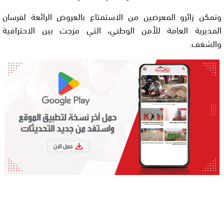
وتمكن زائرو المعرضين من الاستمتاع بالعروض الرائعة لفرسان
المديرية العامة للأمن الوطني، التي مزجت بين الاحترافية
والشغف.