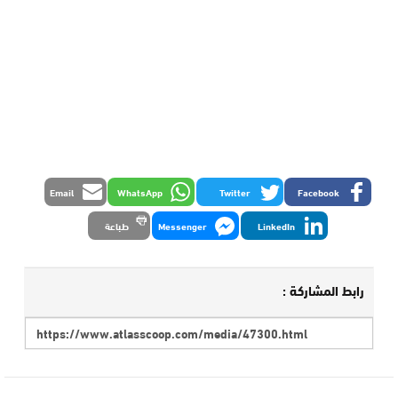
Email
WhatsApp
Twitter
Facebook
LinkedIn
Messenger
طباعة
رابط المشاركة :