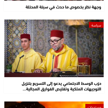
وجهة نظر بخصوص ما حدث في سبتة المحتلة
سياسة
حزب الوسط الاجتماعي يدعو إلى التسريع بتنزيل
التوجيهات الملكية وتقليص الفوارق المجالية…
مستجدات