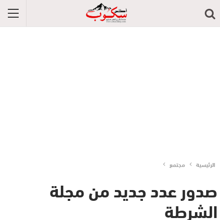
الرئيسية
مجتمع
صدور عدد جديد من مجلة
الشرطة