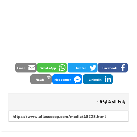
Email
WhatsApp
Twitter
Facebook
LinkedIn
Messenger
طباعة
رابط المشاركة :