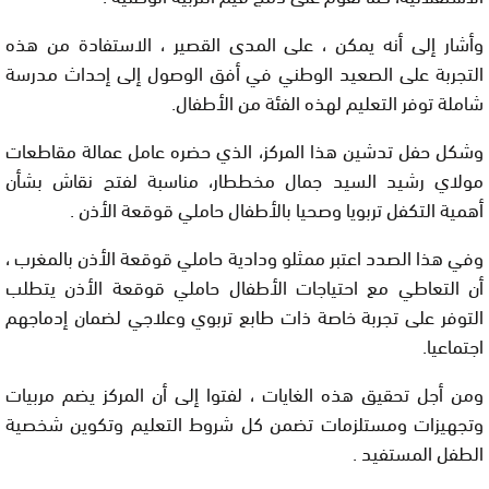
وأشار إلى أنه يمكن ، على المدى القصير ، الاستفادة من هذه
التجربة على الصعيد الوطني في أفق الوصول إلى إحداث مدرسة
شاملة توفر التعليم لهذه الفئة من الأطفال.
وشكل حفل تدشين هذا المركز، الذي حضره عامل عمالة مقاطعات
مولاي رشيد السيد جمال مخططار، مناسبة لفتح نقاش بشأن
أهمية التكفل تربويا وصحيا بالأطفال حاملي قوقعة الأذن .
وفي هذا الصدد اعتبر ممثلو ودادية حاملي قوقعة الأذن بالمغرب ،
أن التعاطي مع احتياجات الأطفال حاملي قوقعة الأذن يتطلب
التوفر على تجربة خاصة ذات طابع تربوي وعلاجي لضمان إدماجهم
اجتماعيا.
ومن أجل تحقيق هذه الغايات ، لفتوا إلى أن المركز يضم مربيات
وتجهيزات ومستلزمات تضمن كل شروط التعليم وتكوين شخصية
الطفل المستفيد .