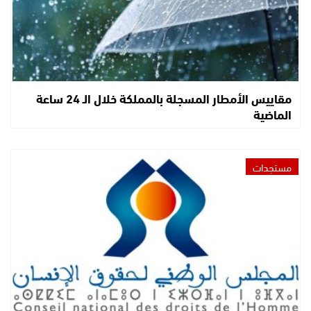
مقاييس الأمطار المسجلة بالمملكة خلال الـ 24 ساعة
الماضية
مستجدات