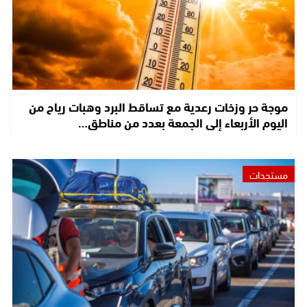
موجة حر وزخات رعدية مع تساقط البرد وهبات رياح من
اليوم الأربعاء إلى الجمعة بعدد من مناطق…
مستجدات