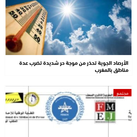
الأرصاد الجوية تحذر من موجة حر شديدة تضرب عدة
مناطق بالمغرب
مجتمع