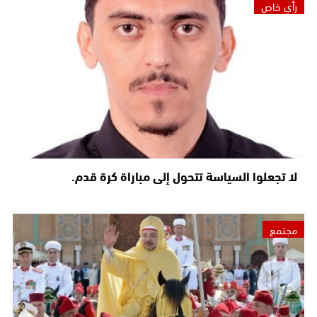
رأي خاص
لا تجعلوا السياسة تتحول إلى مباراة كرة قدم.
مجتمع