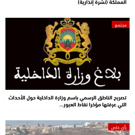
المملكة (نشرة إنذارية)
مجتمع
تصريح الناطق الرسمي باسم وزارة الداخلية حول الأحداث
التي عرفتها مؤخرا نقاط العبور…
رأي خاص