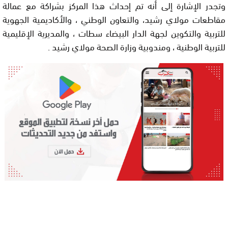
وتجدر الإشارة إلى أنه تم إحداث هذا المركز بشراكة مع عمالة
مقاطعات مولاي رشيد، والتعاون الوطني ، والأكاديمية الجهوية
للتربية والتكوين لجهة الدار البيضاء سطات ، والمديرية الإقليمية
للتربية الوطنية ، ومندوبية وزارة الصحة مولاي رشيد .