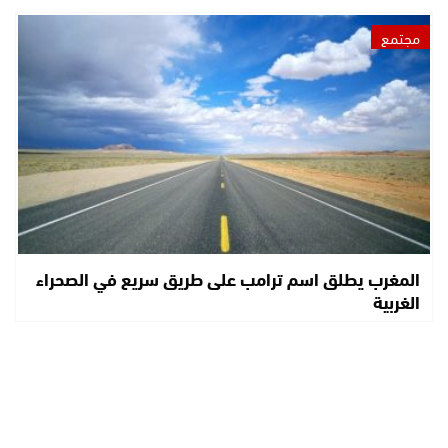
مجتمع
المغرب يطلق اسم ترامب على طريق سريع في الصحراء
الغربية