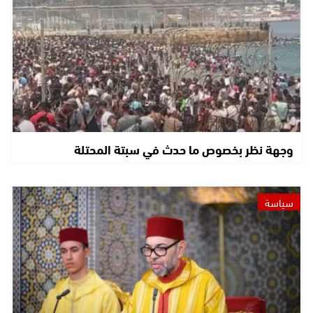
وجهة نظر بخصوص ما حدث في سبتة المحتلة
سياسة