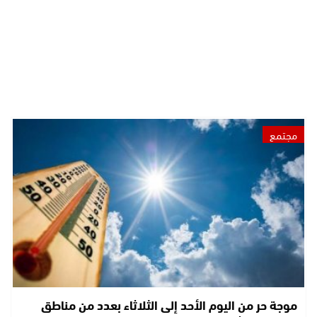
مجتمع
موجة حر من اليوم الأحد إلى الثلاثاء بعدد من مناطق