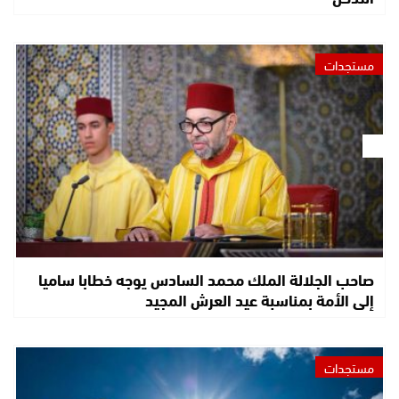
مستجدات
صاحب الجلالة الملك محمد السادس يوجه خطابا ساميا
إلى الأمة بمناسبة عيد العرش المجيد
مستجدات