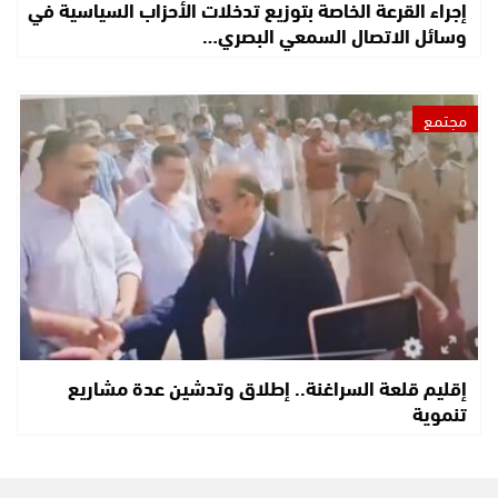
إجراء القرعة الخاصة بتوزيع تدخلات الأحزاب السياسية في
وسائل الاتصال السمعي البصري…
مجتمع
إقليم قلعة السراغنة.. إطلاق وتدشين عدة مشاريع
تنموية