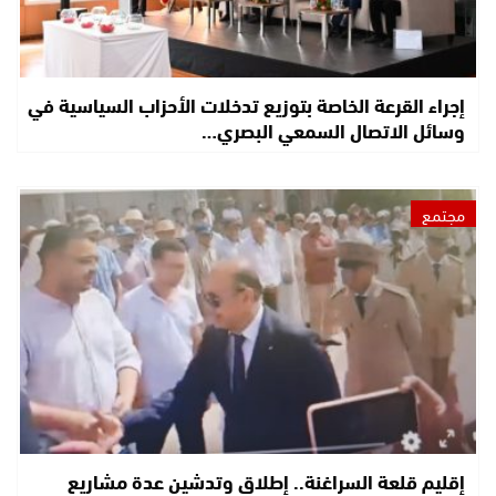
إجراء القرعة الخاصة بتوزيع تدخلات الأحزاب السياسية في
وسائل الاتصال السمعي البصري…
مجتمع
إقليم قلعة السراغنة.. إطلاق وتدشين عدة مشاريع