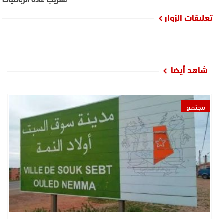
تعليقات الزوار
شاهد أيضا
مجتمع