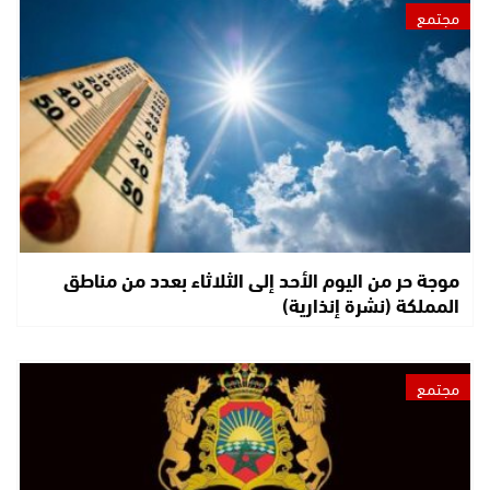
مجتمع
موجة حر من اليوم الأحد إلى الثلاثاء بعدد من مناطق
المملكة (نشرة إنذارية)
مجتمع