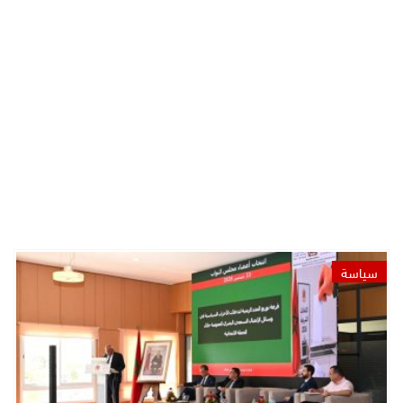
سياسة