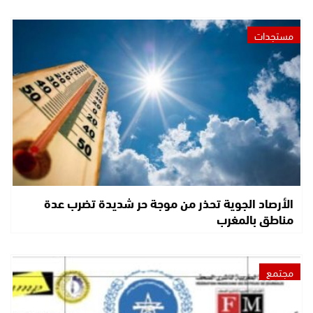
مستجدات
الأرصاد الجوية تحذر من موجة حر شديدة تضرب عدة
مناطق بالمغرب
مجتمع