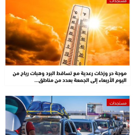
مستجدات
موجة حر وزخات رعدية مع تساقط البرد وهبات رياح من
اليوم الأربعاء إلى الجمعة بعدد من مناطق…
مستجدات