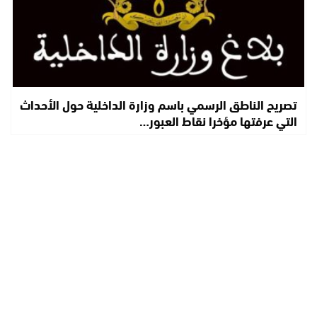
تصريح الناطق الرسمي باسم وزارة الداخلية حول الأحداث
التي عرفتها مؤخرا نقاط العبور…