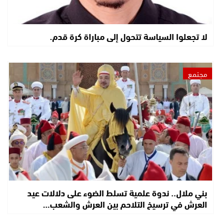
لا تجعلوا السياسة تتحول إلى مباراة كرة قدم.
مجتمع
بني ملال.. ندوة علمية تسلط الضوء على دلالات عيد
العرش في ترسيخ التلاحم بين العرش والشعب…