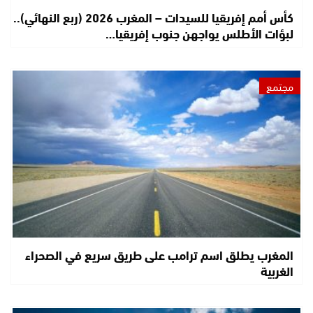
كأس أمم إفريقيا للسيدات – المغرب 2026 (ربع النهائي)..
لبؤات الأطلس يواجهن جنوب إفريقيا…
مجتمع
المغرب يطلق اسم ترامب على طريق سريع في الصحراء
الغربية