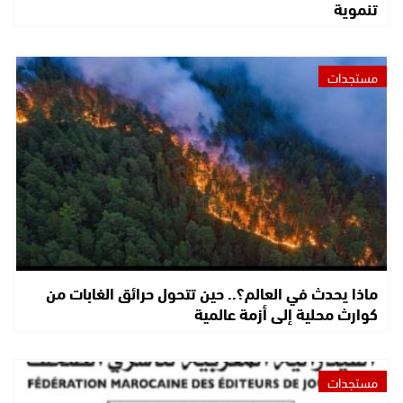
تنموية
مستجدات
ماذا يحدث في العالم؟.. حين تتحول حرائق الغابات من
كوارث محلية إلى أزمة عالمية
مستجدات