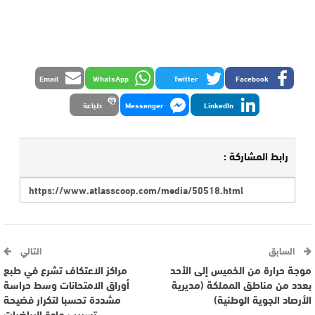
Email
WhatsApp
Twitter
Facebook
LinkedIn
Messenger
طباعة
رابط المشاركة :
السابق
التالي
موجة حرارة من الخميس إلى الأحد
مراكز الاعتكاف تشرع في طبع
بعدد من مناطق المملكة (مديرية
أوراق الامتحانات وسط حراسة
الأرصاد الجوية الوطنية)
مشددة تحسبا لتكرار فضيحة
تسريب مادة الرياضيات