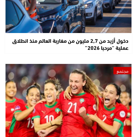
دخول أزيد من 2,7 مليون من مغاربة العالم منذ انطلاق
عملية “مرحبا 2026”
مجتمع