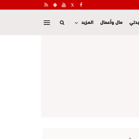
دتي
مال وأعمال
المزيد