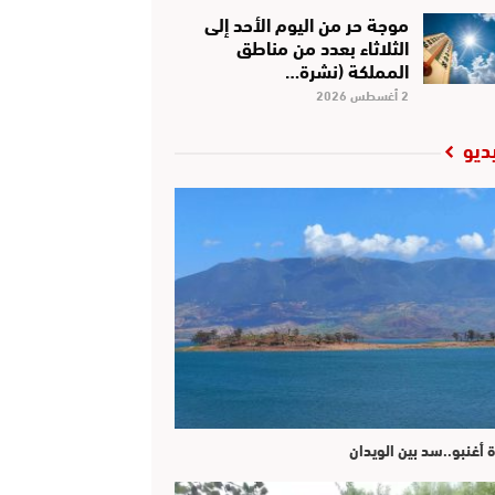
موجة حر من اليوم الأحد إلى
الثلاثاء بعدد من مناطق
المملكة (نشرة…
2 أغسطس 2026
ديو
ة أغنبو..سد بين الويدان