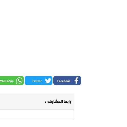
WhatsApp
Twitter
Facebook
رابط المشاركة :