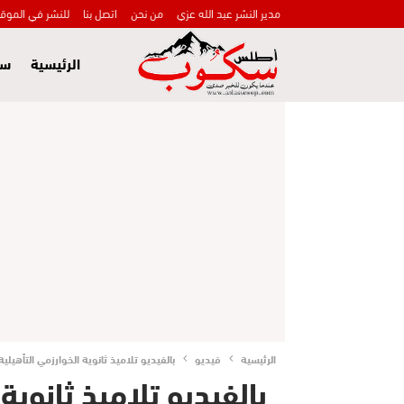
مدير النشر عبد الله عزي
من نحن
اتصل بنا
للنشر في الموق
الرئيسية
سي
الرئيسية
فيديو
بالفيديو تلاميذ ثانوية الخوارزمي التأه
بالفيديو تلاميذ ثانوي