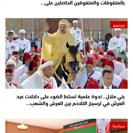
بالمتفوقات والمتفوقين الحاصلين على…
مجتمع
بني ملال.. ندوة علمية تسلط الضوء على دلالات عيد
العرش في ترسيخ التلاحم بين العرش والشعب…
سياسة