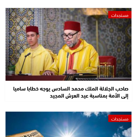
مستجدات
صاحب الجلالة الملك محمد السادس يوجه خطابا ساميا
إلى الأمة بمناسبة عيد العرش المجيد
مستجدات