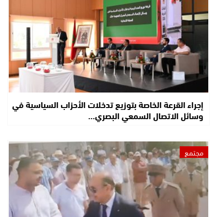
إجراء القرعة الخاصة بتوزيع تدخلات الأحزاب السياسية في
وسائل الاتصال السمعي البصري…
مجتمع