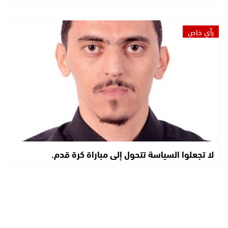
رأي خاص
لا تجعلوا السياسة تتحول إلى مباراة كرة قدم.