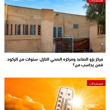
مركز بزو الصاعد ومركزه الصحي النازل: سنوات من الركود
فمن يحاسب من؟
مستجدات