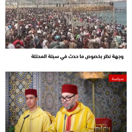
وجهة نظر بخصوص ما حدث في سبتة المحتلة
سياسة