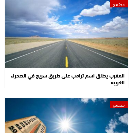
مجتمع
المغرب يطلق اسم ترامب على طريق سريع في الصحراء
الغربية
مجتمع