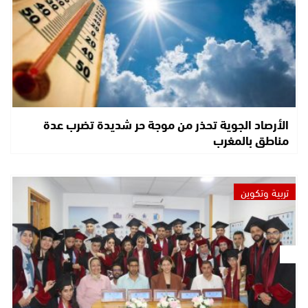
الأرصاد الجوية تحذر من موجة حر شديدة تضرب عدة
مناطق بالمغرب
تربية وتكوين