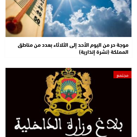
موجة حر من اليوم الأحد إلى الثلاثاء بعدد من مناطق
المملكة (نشرة إنذارية)
مجتمع