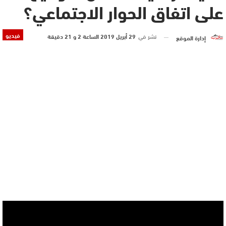
على اتفاق الحوار الاجتماعي؟
فيديو
نشر في
29 أبريل 2019 الساعة 2 و 21 دقيقة
إدارة الموقع