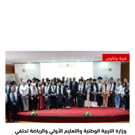
تربية وتكوين
وزارة التربية الوطنية والتعليم الأولي والرياضة تحتفي