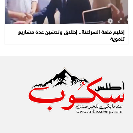
إقليم قلعة السراغنة.. إطلاق وتدشين عدة مشاريع
تنموية