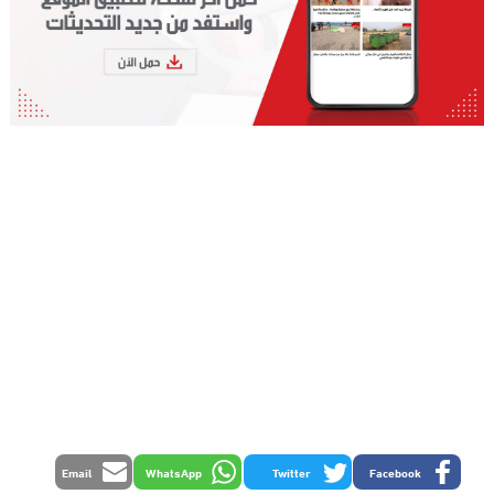
Email
WhatsApp
Twitter
Facebook