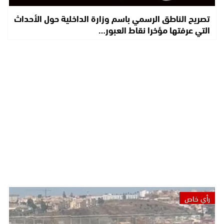
تصريح الناطق الرسمي باسم وزارة الداخلية حول الأحداث
التي عرفتها مؤخرا نقاط العبور…
رأي خاص