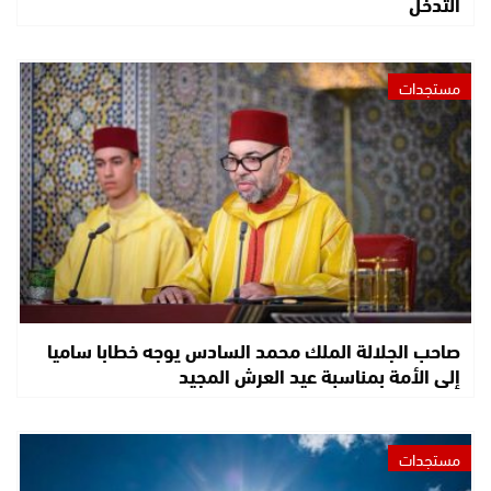
التدخل
مستجدات
صاحب الجلالة الملك محمد السادس يوجه خطابا ساميا
إلى الأمة بمناسبة عيد العرش المجيد
مستجدات