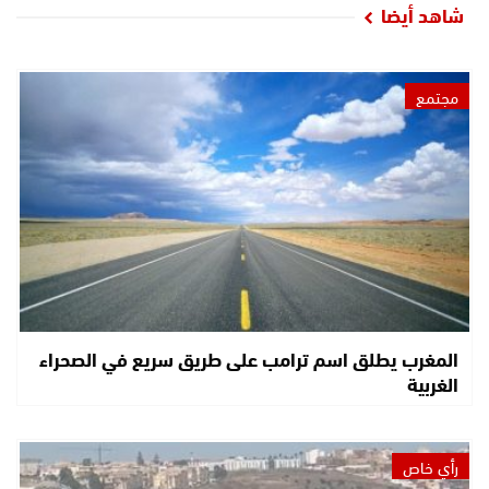
شاهد أيضا
مجتمع
المغرب يطلق اسم ترامب على طريق سريع في الصحراء
الغربية
رأي خاص