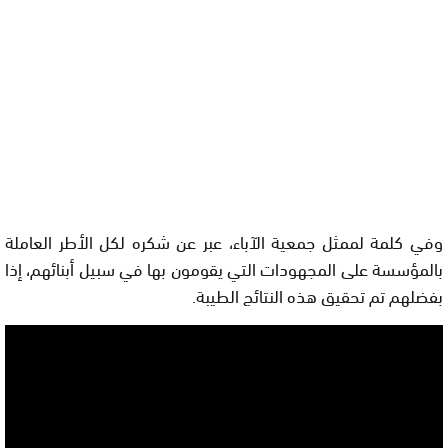
وفي كلمة لممثل جمعية الآباء، عبر عن شكره لكل الأطر العاملة
بالمؤسسة على المجهودات التي يقومون بها في سبيل أبنائهم، إذا
بفضلهم تم تحقيق هذه النتائج الطيبة.