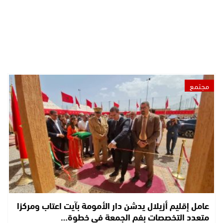
مجتمع
عامل إقليم أزيلال يدشن دار الأمومة بآيت اعتاب ومركزا
متعدد التخصصات بفم الجمعة في خطوة…