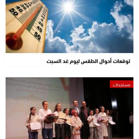
توقعات أحوال الطقس ليوم غد السبت
مستجدات