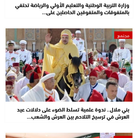
وزارة التربية الوطنية والتعليم الأولي والرياضة تحتفي
بالمتفوقات والمتفوقين الحاصلين على…
مجتمع
بني ملال.. ندوة علمية تسلط الضوء على دلالات عيد
العرش في ترسيخ التلاحم بين العرش والشعب…