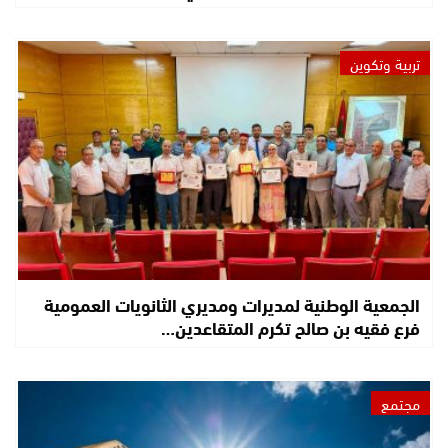
تربية وتكوين
الجمعية الوطنية لمديرات ومديري الثانويات العمومية
فرع فقيه بن صالح تكرم المتقاعدين…
مجتمع