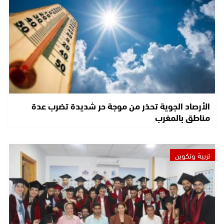
الأرصاد الجوية تحذر من موجة حر شديدة تضرب عدة
مناطق بالمغرب
تربية وتكوين