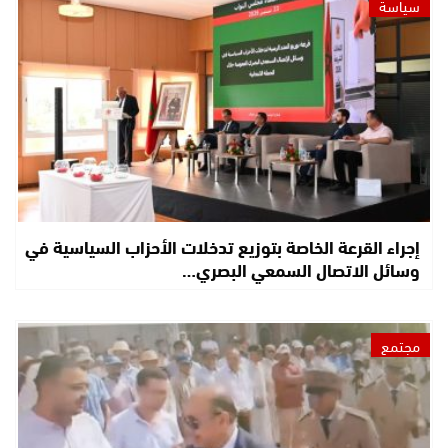
سياسة
إجراء القرعة الخاصة بتوزيع تدخلات الأحزاب السياسية في
وسائل الاتصال السمعي البصري…
مجتمع