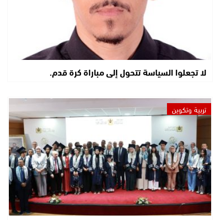
لا تجعلوا السياسة تتحول إلى مباراة كرة قدم.
تربية وتكوين