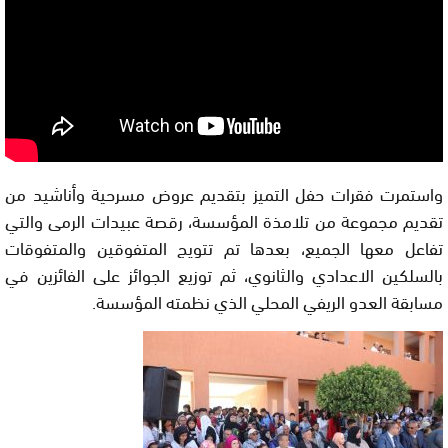
واستمرت فقرات حفل التميز بتقديم عروض مسرحية وأناشيد من
تقديم مجموعة من تلامذة المؤسسة، رقصة عبيدات الرمى والتي
تفاعل معها الجميع، بعدها تم تتويج المتفوقين والمتفوقات
بالسلكين الاعدادي والثانوي، ثم توزيع الجوائز على الفائزين في
مسابقة العدو الريفي المحلي الذي نظمته المؤسسة.