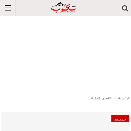
الرئيسية
#المدن_الذكية
مجتمع