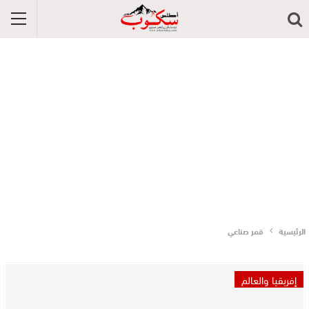
الرئيسية
قمر صناعي
إفريقيا والعالم