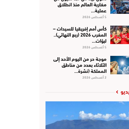
مغاربة العالم منذ انطلاق
عملية…
5 أغسطس 2026
كأس أمم إفريقيا للسيدات –
المغرب 2026 (ربع النهائي)..
لبؤات…
5 أغسطس 2026
موجة حر من اليوم الأحد إلى
الثلاثاء بعدد من مناطق
المملكة (نشرة…
2 أغسطس 2026
ديو