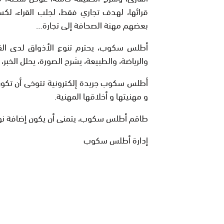
قرائها، لهدف تجاري فقط، لجلب القراء، ل
بعضهم مهنة الصحافة إلى تجارة…
أطلس سكوب، يحترم تنوع الأذواق لدى القراء،
والرياضة، والطبيعة، يشرح الصورة، يحلل الخبر، ي
أطلس سكوب جريدة إلكترونية تتوخى أن تكون 
و مهنيتها و أخلاقها المهنية.
طاقم أطلس سكوب، يتمنى أن يكون إضافة نوعي
إدارة أطلس سكوب