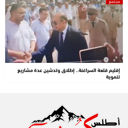
مجتمع
إقليم قلعة السراغنة.. إطلاق وتدشين عدة مشاريع
تنموية