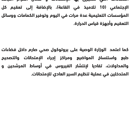
الإجتماعي (10 تلاميذ في القاعة)، بالإضافة إلى تعقيم كل
المؤسسات التعليمية عدة مرات في اليوم وتوفير الكمامات ووسائل
التعقيم وأجهزة قياس الحرارة.
كما اعتمد الوزارة الوصية على بروتوكول صحي صارم داخل فضاءات
طبع واستنساخ المواضيع ومراكز إجراء الإمتحانات والتصحيح
والمداولات، تفاديا لإنتشار الفيروس في أوساط المرشحين و
المتدخلين في عملية تنظيم السير العادي للإمتحانات.