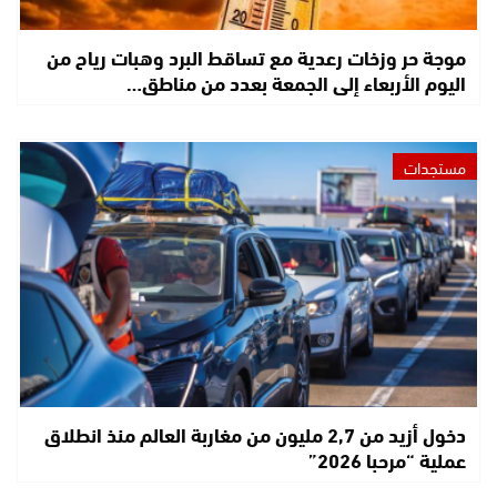
موجة حر وزخات رعدية مع تساقط البرد وهبات رياح من
اليوم الأربعاء إلى الجمعة بعدد من مناطق…
مستجدات
دخول أزيد من 2,7 مليون من مغاربة العالم منذ انطلاق
عملية “مرحبا 2026”