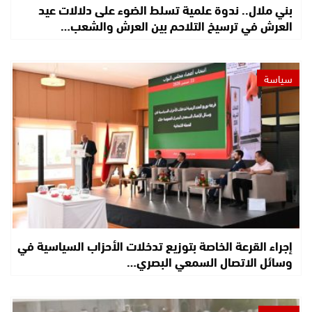
بني ملال.. ندوة علمية تسلط الضوء على دلالات عيد
العرش في ترسيخ التلاحم بين العرش والشعب…
سياسة
إجراء القرعة الخاصة بتوزيع تدخلات الأحزاب السياسية في
وسائل الاتصال السمعي البصري…