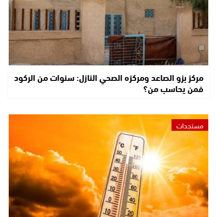
مركز بزو الصاعد ومركزه الصحي النازل: سنوات من الركود
فمن يحاسب من؟
مستجدات