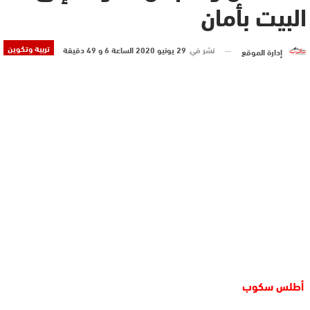
البيت بأمان
تربية وتكوين
نشر في
29 يونيو 2020 الساعة 6 و 49 دقيقة
إدارة الموقع
أطلس سكوب