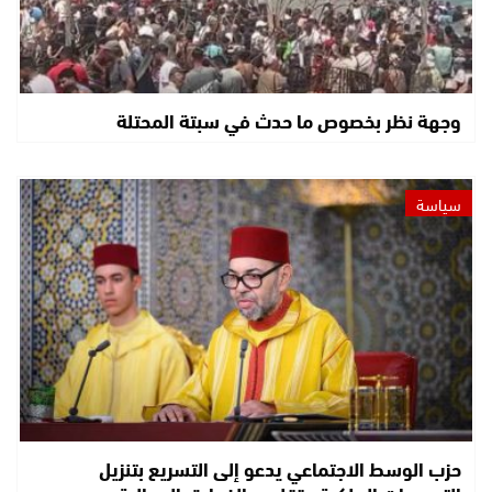
وجهة نظر بخصوص ما حدث في سبتة المحتلة
سياسة
حزب الوسط الاجتماعي يدعو إلى التسريع بتنزيل