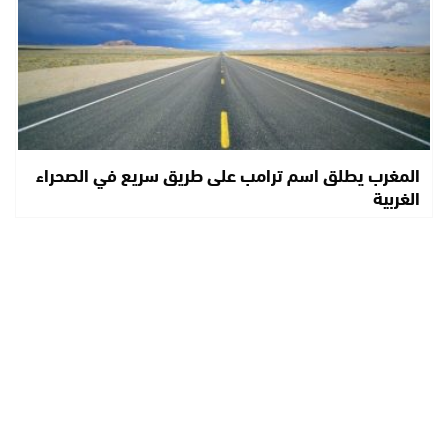
المغرب يطلق اسم ترامب على طريق سريع في الصحراء
الغربية