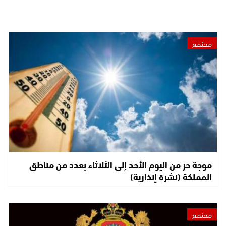
مجتمع
موجة حر من اليوم الأحد إلى الثلاثاء بعدد من مناطق
المملكة (نشرة إنذارية)
مجتمع