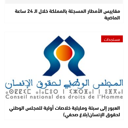
مقاييس الأمطار المسجلة بالمملكة خلال الـ 24 ساعة
الماضية
مستجدات
العبور إلى سبتة ومليلية خلاصات أولية للمجلس الوطني
لحقوق الإنسان(بلاغ صحفي)