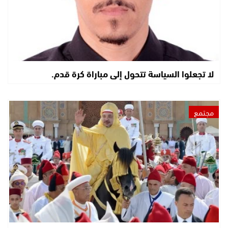
لا تجعلوا السياسة تتحول إلى مباراة كرة قدم.
مجتمع