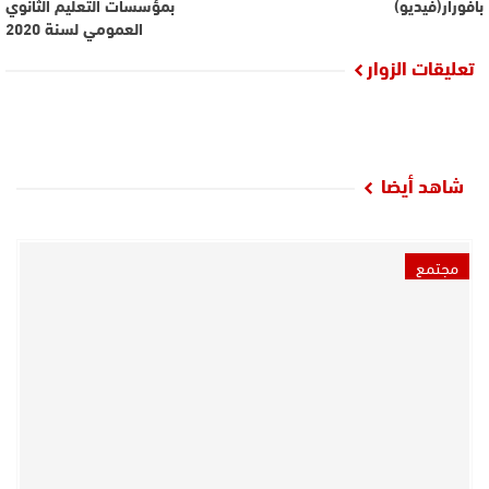
بأفورار(فيديو)
بمؤسسات التعليم الثانوي
العمومي لسنة 2020
تعليقات الزوار
شاهد أيضا
مجتمع