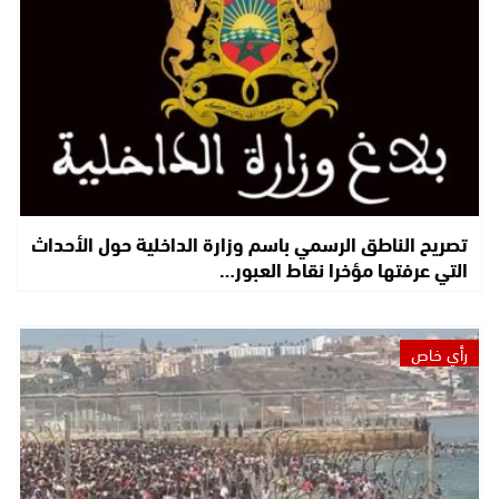
تصريح الناطق الرسمي باسم وزارة الداخلية حول الأحداث
التي عرفتها مؤخرا نقاط العبور…
رأي خاص