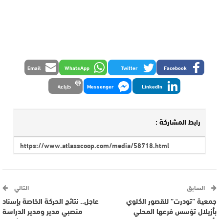
Email
WhatsApp
Twitter
Facebook
LinkedIn
Messenger
طباعة
رابط المشاركة :
السابق
التالي
جمعية ”تودرت” للقصور الكلوي
عاجل.. نتائج الحركة الخاصة بإسناد
بأزيلال تؤسس فرعها المحلي
منصبي مدير ومدير الدراسة