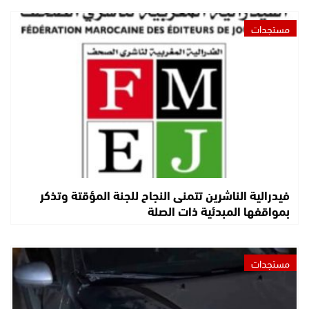
مستجدات
فيدرالية الناشرين تتمنى النجاح للجنة المؤقتة وتذكر
بمواقفها المبدئية ذات الصلة
مستجدات