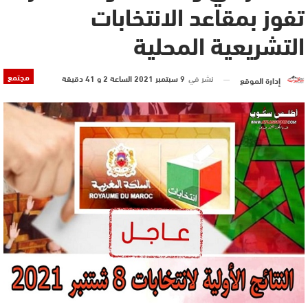
تفوز بمقاعد الانتخابات
التشريعية المحلية
مجتمع
نشر في
9 سبتمبر 2021 الساعة 2 و 41 دقيقة
إدارة الموقع