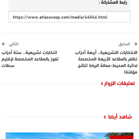
رابط المشاركة :
السابق
التالي
الانتخابات التشريعية.. أربعة أحزاب
انتخابات تشريعية.. ستة أحزاب
تظفر بالمقاعد الأربعة المخصصة
تفوز بالمقاعد المخصصة لإقليم
لدائرة المحيط-عمالة الرباط (نتائج
سطات
مؤقتة)
تعليقات الزوار
شاهد أيضا