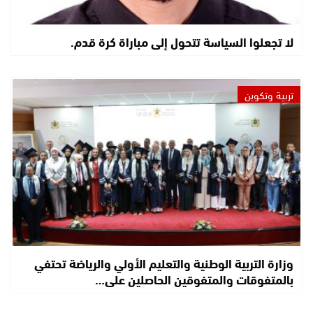
لا تجعلوا السياسة تتحول إلى مباراة كرة قدم.
تربية وتكوين
وزارة التربية الوطنية والتعليم الأولي والرياضة تحتفي
بالمتفوقات والمتفوقين الحاصلين على…