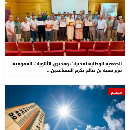
الجمعية الوطنية لمديرات ومديري الثانويات العمومية
فرع فقيه بن صالح تكرم المتقاعدين…
مجتمع