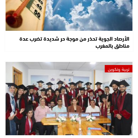
الأرصاد الجوية تحذر من موجة حر شديدة تضرب عدة
مناطق بالمغرب
تربية وتكوين