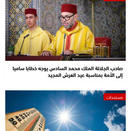
صاحب الجلالة الملك محمد السادس يوجه خطابا ساميا
إلى الأمة بمناسبة عيد العرش المجيد
مستجدات