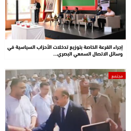
إجراء القرعة الخاصة بتوزيع تدخلات الأحزاب السياسية في
وسائل الاتصال السمعي البصري…
مجتمع