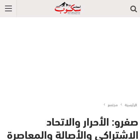
الرئيسية
مجتمع
صفرو: الأحرار والاتحاد
الاشتراكي والأصالة والمعاصرة