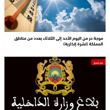
موجة حر من اليوم الأحد إلى الثلاثاء بعدد من مناطق
المملكة (نشرة إنذارية)
مجتمع