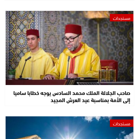
مستجدات
صاحب الجلالة الملك محمد السادس يوجه خطابا ساميا
إلى الأمة بمناسبة عيد العرش المجيد
مستجدات