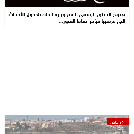
تصريح الناطق الرسمي باسم وزارة الداخلية حول الأحداث
التي عرفتها مؤخرا نقاط العبور…
رأي خاص