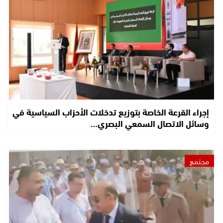
إجراء القرعة الخاصة بتوزيع تدخلات الأحزاب السياسية في
وسائل الاتصال السمعي البصري…
مجتمع