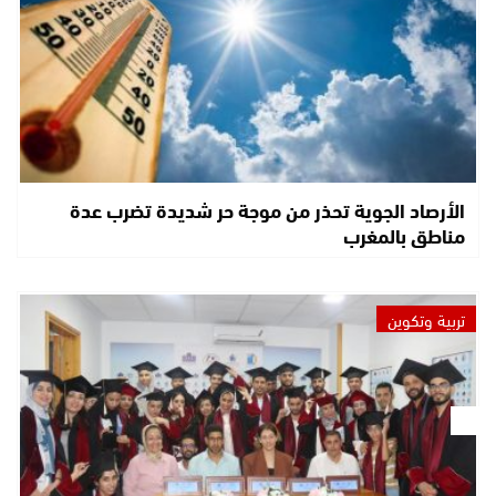
الأرصاد الجوية تحذر من موجة حر شديدة تضرب عدة
مناطق بالمغرب
تربية وتكوين