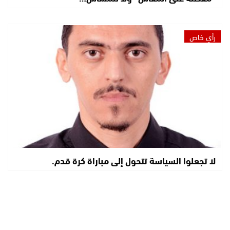
رأي خاص
لا تجعلوا السياسة تتحول إلى مباراة كرة قدم.