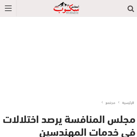
الرئيسية
مجتمع
مجلس المنافسة يرصد اختلالات
في خدمات المهندسين