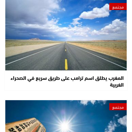
مجتمع
المغرب يطلق اسم ترامب على طريق سريع في الصحراء
الغربية
مجتمع