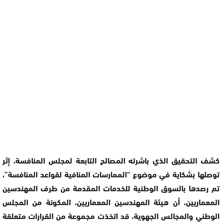
كشف التحقيق الذي باشرته المصالح التابعة لمجلس المنافسة، إثر
توصلها بشكاية في موضوع “الممارسات المنافية لقواعد المنافسة”،
تم رصدها بالسوق الوطنية للخدمات المقدمة من طرف المهندسين
المعماريين، أن هيئة المهندسين المعماريين، المكونة من المجلس
الوطني والمجالس الجهوية، قد اتخذت مجموعة من القرارات متعلقة