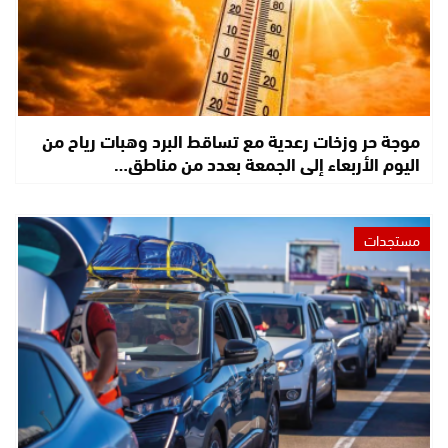
موجة حر وزخات رعدية مع تساقط البرد وهبات رياح من
اليوم الأربعاء إلى الجمعة بعدد من مناطق…
مستجدات