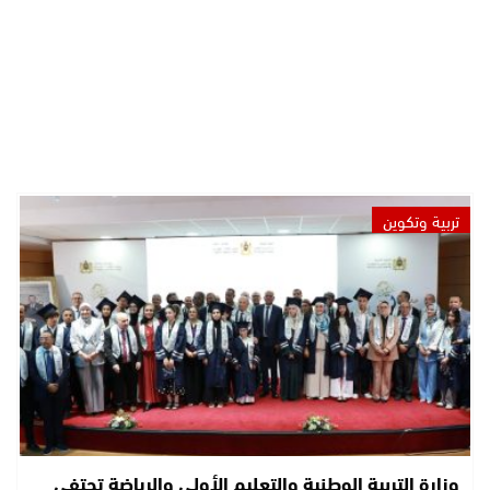
تربية وتكوين
وزارة التربية الوطنية والتعليم الأولي والرياضة تحتفي