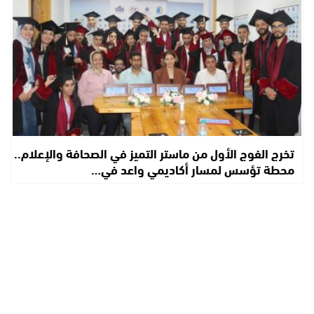
تخرج الفوج الأول من ماستر التميز في الصحافة والإعلام..
محطة تؤسس لمسار أكاديمي واعد في…