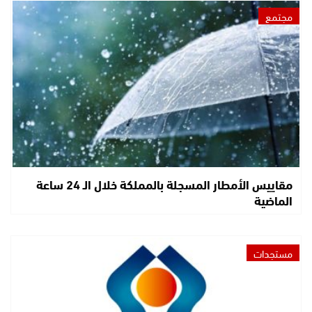
مجتمع
مقاييس الأمطار المسجلة بالمملكة خلال الـ 24 ساعة
الماضية
مستجدات