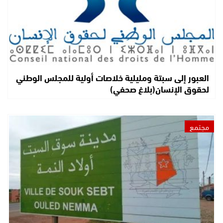
العبور إلى سبتة ومليلية خلاصات أولية للمجلس الوطني
لحقوق الإنسان(بلاغ صحفي)
مجتمع