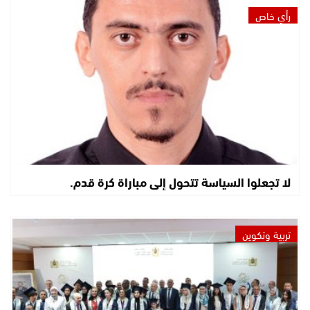
رأي خاص
لا تجعلوا السياسة تتحول إلى مباراة كرة قدم.
تربية وتكوين