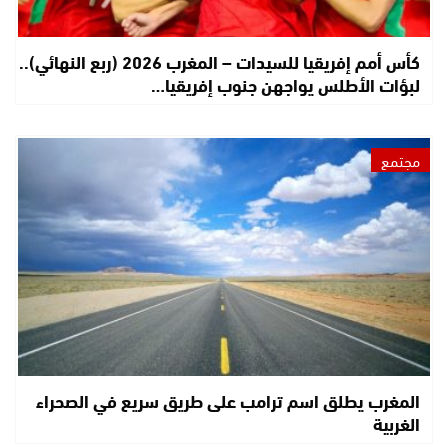
كأس أمم إفريقيا للسيدات – المغرب 2026 (ربع النهائي)..
لبؤات الأطلس يواجهن جنوب إفريقيا…
مجتمع
المغرب يطلق اسم ترامب على طريق سريع في الصحراء
الغربية