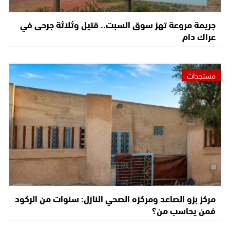
جريمة مروعة تهز سوق السبت.. قتيل وثلاثة جرحى في
عراك دام
مستجدات
مركز بزو الصاعد ومركزه الصحي النازل: سنوات من الركود
فمن يحاسب من؟