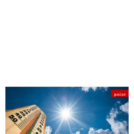
مجتمع