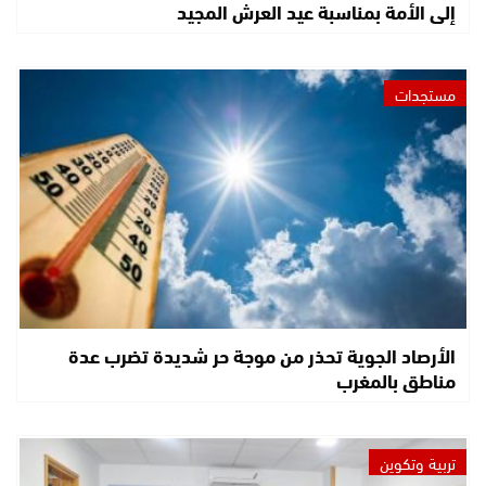
إلى الأمة بمناسبة عيد العرش المجيد
مستجدات
الأرصاد الجوية تحذر من موجة حر شديدة تضرب عدة
مناطق بالمغرب
تربية وتكوين