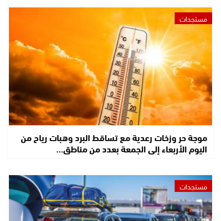
مستجدات
موجة حر وزخات رعدية مع تساقط البرد وهبات رياح من
اليوم الأربعاء إلى الجمعة بعدد من مناطق…
مستجدات