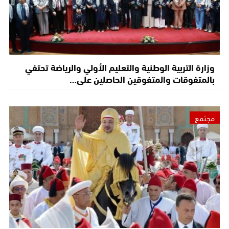
وزارة التربية الوطنية والتعليم الأولي والرياضة تحتفي
بالمتفوقات والمتفوقين الحاصلين على…
مجتمع