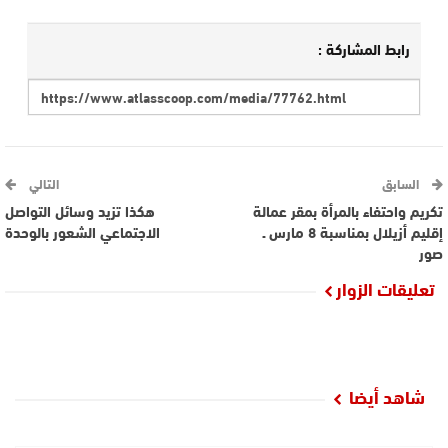
رابط المشاركة :
السابق
التالي
تكريم واحتفاء بالمرأة بمقر عمالة
هكذا تزيد وسائل التواصل
إقليم أزيلال بمناسبة 8 مارس ـ
الاجتماعي الشعور بالوحدة
صور
تعليقات الزوار
شاهد أيضا