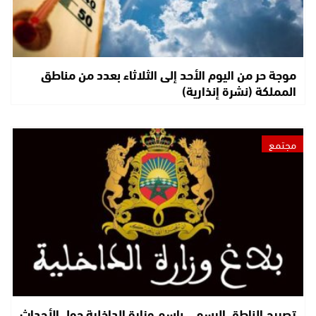
موجة حر من اليوم الأحد إلى الثلاثاء بعدد من مناطق
المملكة (نشرة إنذارية)
مجتمع
تصريح الناطق الرسمي باسم وزارة الداخلية حول الأحداث