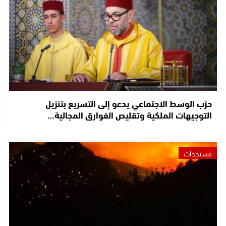
حزب الوسط الاجتماعي يدعو إلى التسريع بتنزيل
التوجيهات الملكية وتقليص الفوارق المجالية…
مستجدات