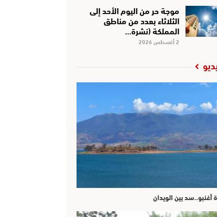
موجة حر من اليوم الأحد إلى
الثلاثاء بعدد من مناطق
المملكة (نشرة…
2 أغسطس 2026
ديو
ة أغنبو..سد بين الويدان