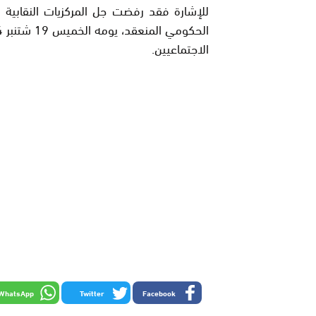
للإشارة فقد رفضت جل المركزيات النقابية
الاجتماعيين
.
WhatsApp
Twitter
Facebook