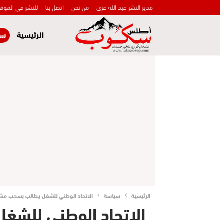
مدير النشر عبد الله عزي
من نحن
اتصل بنا
للنشر في الموق
الرئيسية
سي
الرئيسية
سياسة
الاتحاد الوطني للشغل يطالب بسحب مشر
الاتحاد الوطني للش