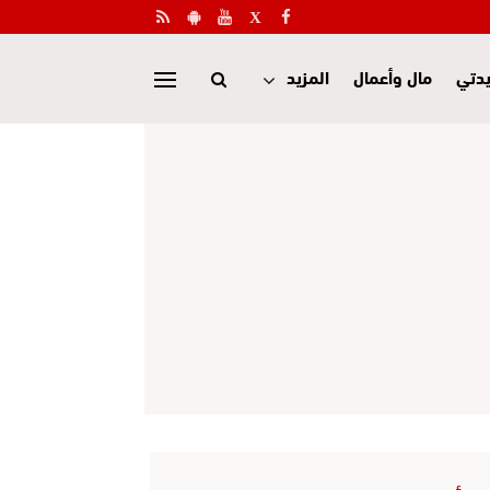
دتي
مال وأعمال
المزيد