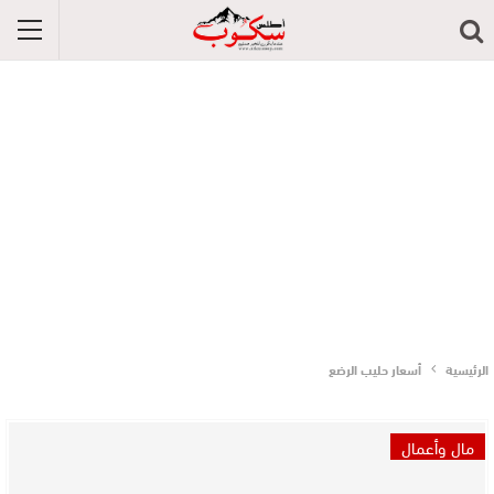
الرئيسية
أسعار حليب الرضع
مال وأعمال