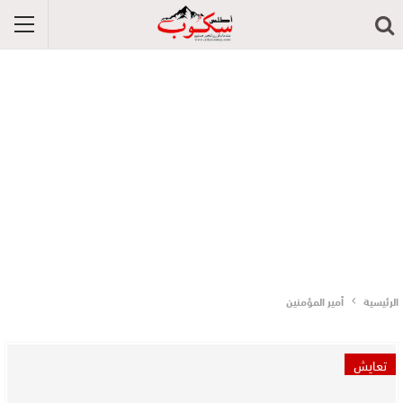
الرئيسية
أمير المؤمنين
تعايش