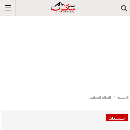
الرئيسية
النظام الاساسي
مستجدات