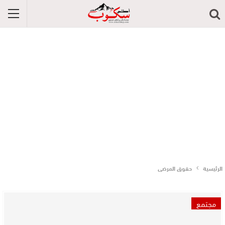
الرئيسية
حقوق المرضى
مجتمع