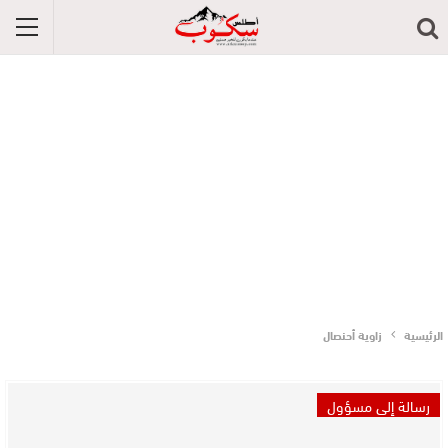
الرئيسية
زاوية أحنصال
رسالة إلى مسؤول