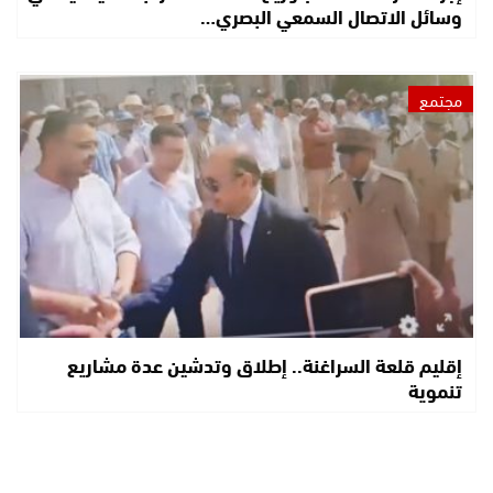
وسائل الاتصال السمعي البصري…
مجتمع
إقليم قلعة السراغنة.. إطلاق وتدشين عدة مشاريع
تنموية