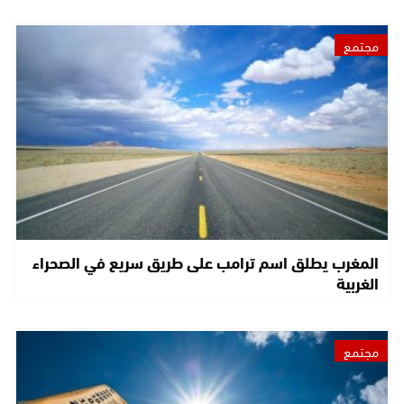
مجتمع
المغرب يطلق اسم ترامب على طريق سريع في الصحراء
الغربية
مجتمع