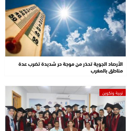
الأرصاد الجوية تحذر من موجة حر شديدة تضرب عدة
مناطق بالمغرب
تربية وتكوين