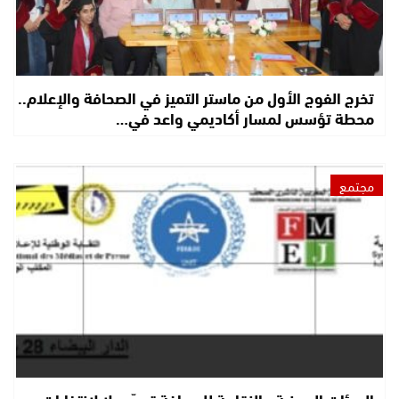
تخرج الفوج الأول من ماستر التميز في الصحافة والإعلام..
محطة تؤسس لمسار أكاديمي واعد في…
مجتمع