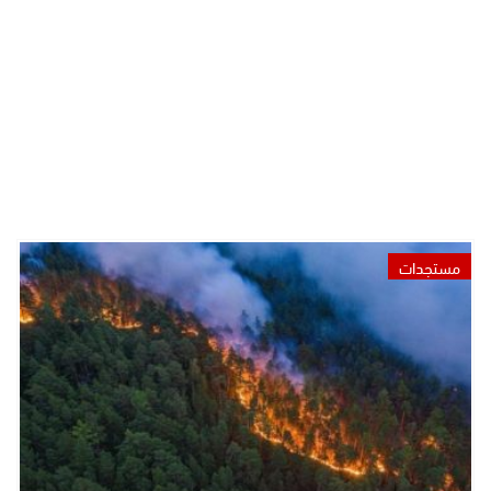
مستجدات