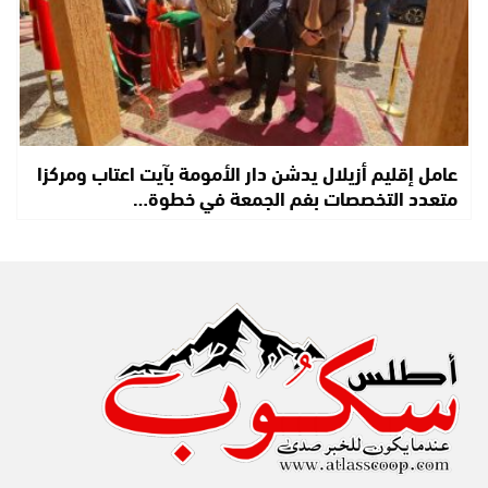
عامل إقليم أزيلال يدشن دار الأمومة بآيت اعتاب ومركزا
متعدد التخصصات بفم الجمعة في خطوة…