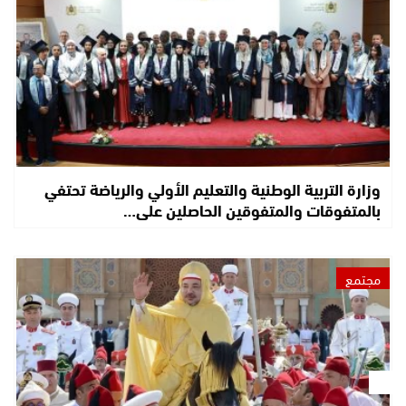
وزارة التربية الوطنية والتعليم الأولي والرياضة تحتفي
بالمتفوقات والمتفوقين الحاصلين على…
مجتمع