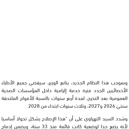
وبموجب هذا النظام الجديد، يتابع الوزير، سيقضي جميع الأطباء
الأخصائيين الجدد فترة خدمة إلزامية داخل المؤسسات الصحية
العمومية بعد التخرج، لمدة أربع سنوات بالنسبة للأفواج الملتحقة
سنتي 2026 و2027، وثلاث سنوات ابتداء من 2028.
وشدد السيد التهراوي على أن “هذا الإصلاح يشكل تحولا أساسيا
لأنه يضع حدا لوضعية كانت قائمة منذ 33 سنة، ويضمن إدماج