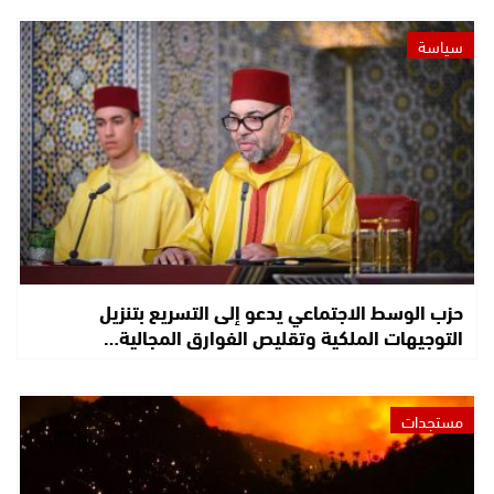
سياسة
حزب الوسط الاجتماعي يدعو إلى التسريع بتنزيل
التوجيهات الملكية وتقليص الفوارق المجالية…
مستجدات