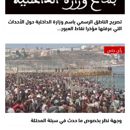
تصريح الناطق الرسمي باسم وزارة الداخلية حول الأحداث
التي عرفتها مؤخرا نقاط العبور…
رأي خاص
وجهة نظر بخصوص ما حدث في سبتة المحتلة