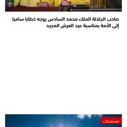
صاحب الجلالة الملك محمد السادس يوجه خطابا ساميا
إلى الأمة بمناسبة عيد العرش المجيد
مستجدات