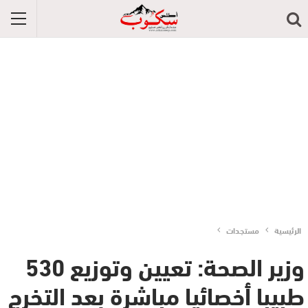
الرئيسية
مستجدات
وزير الصحة: تعيين وتوزيع 530
طبيبا أخصائيا مباشرة بعد التخرج