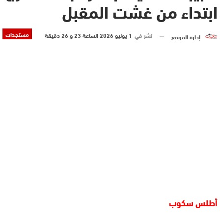
ابتداء من غشت المقبل
مستجدات
نشر في
1 يونيو 2026 الساعة 23 و 26 دقيقة
إدارة الموقع
أطلس سكوب