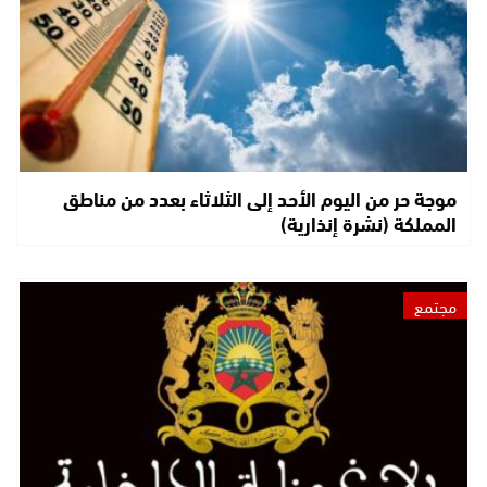
موجة حر من اليوم الأحد إلى الثلاثاء بعدد من مناطق
المملكة (نشرة إنذارية)
مجتمع