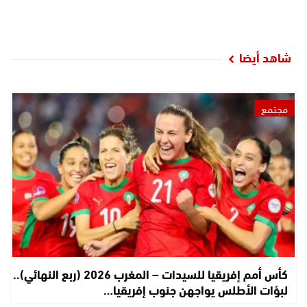
شاهد أيضا
مجتمع
كأس أمم إفريقيا للسيدات – المغرب 2026 (ربع النهائي)..
لبؤات الأطلس يواجهن جنوب إفريقيا…