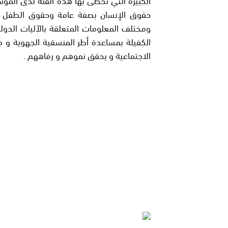
حقوق الإنسان بصفة عامة وحقوق الطفل بصف
ومختلف المعلومات المتعلقة بالآليات الدول
الكفيلة بمساعدة أطر المنسقية الجهوية و د
الاجتماعية و يحقق نموهم و رفاههم .