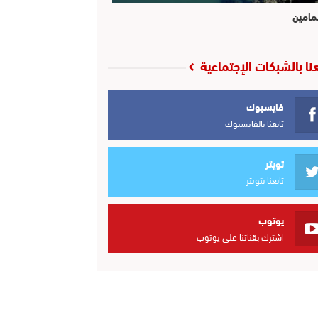
مامين
عنا بالشبكات الإجتماعية
فايسبوك
تابعنا بالفايسبوك
تويتر
تابعنا بتويتر
يوتوب
اشترك بقناتنا على يوتوب