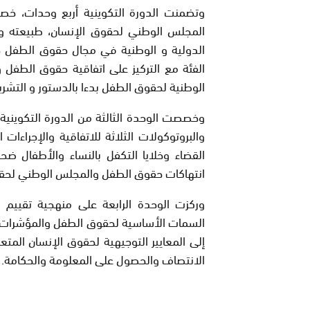
وتضمنت الدورة التكوينية أربع وحدات، خص
المجلس الوطني لحقوق الإنسان، طبيعته و ا
الدولية و الوطنية في مجال حقوق الطفل ح
الفئة مع التركيز على اتفاقية حقوق الطفل
الوطنية لحقوق الطفل بدءا بالدستور و التشر
وخصصت الوحدة الثالثة من الدورة التكوينية 
والبروتوكولات الثلاثة للاتفاقية والإجراءات
القضاء وخلايا التكفل بالنساء والأطفال ضحا
انتهاكات حقوق الطفل والمجلس الوطني لحقوق
وركزت الوحدة الرابعة على منهجية تقييم
السمات الأساسية لحقوق الطفل والمؤشرات اله
إلى المعايير التوجيهية لحقوق الإنسان المت
الانتصاف والحصول على المعلومة والحكامة.