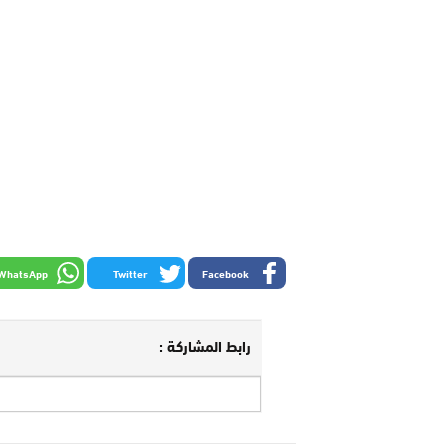
WhatsApp
Twitter
Facebook
رابط المشاركة :