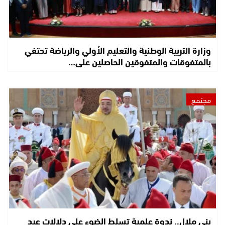
وزارة التربية الوطنية والتعليم الأولي والرياضة تحتفي
بالمتفوقات والمتفوقين الحاصلين على…
مجتمع
بني ملال.. ندوة علمية تسلط الضوء على دلالات عيد