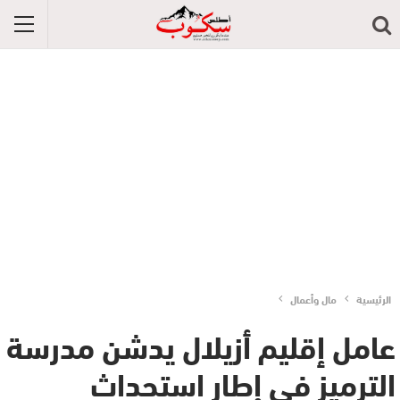
الرئيسية
مال وأعمال
عامل إقليم أزيلال يدشن مدرسة
الترميز في إطار استحداث