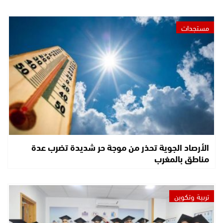
مستجدات
الأرصاد الجوية تحذر من موجة حر شديدة تضرب عدة
مناطق بالمغرب
تربية وتكوين