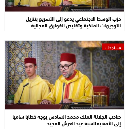
حزب الوسط الاجتماعي يدعو إلى التسريع بتنزيل
التوجيهات الملكية وتقليص الفوارق المجالية…
مستجدات
صاحب الجلالة الملك محمد السادس يوجه خطابا ساميا
إلى الأمة بمناسبة عيد العرش المجيد