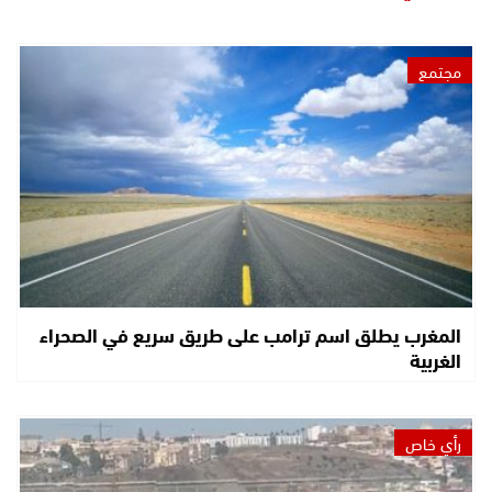
مجتمع
المغرب يطلق اسم ترامب على طريق سريع في الصحراء
الغربية
رأي خاص