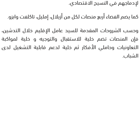
لإدماجهم في النسيج الاقتصادي.
كما يضم الفضاء أربع منصات لكل من أزيلال، إمليل، تاكلفت وابزو.
وحسب الشروحات المقدمة للسيد عامل الإقليم خلال التدشين،
فإن المنصات تضم خلية للاستقبال والتوجيه و خلية لمواكبة
التعاونيات وحاملي الأفكار ثم خلية لدعم قابلية التشغيل لدى
الشباب.