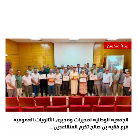
تربية وتكوين
الجمعية الوطنية لمديرات ومديري الثانويات العمومية
فرع فقيه بن صالح تكرم المتقاعدين…