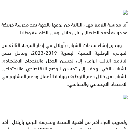
أما مدرسة الترميز فهي الثالثة من نوعها بالجهة بعد مدرسة خريبكة
ومدرسة أحمد الحنصالي ببني ملال، وهي الخامسة وطنيا.
ويندرج إنشاء منصات الشباب بأزيلال في إطار المرحلة الثالثة من
المبادرة الوطنية للتنمية البشرية 2019-2023، وتدخل ضمن
البرنامج الثالث الرامي إلى تحسين الدخل والاندماج الاقتصادي
للشباب الذي يهدف إلى تحسين الوضع الاقتصادي والاجتماعي
للشباب من خلال دعم التوظيف وريادة الأعمال ودعم المشاريع في
الاقتصاد الاجتماعي والتضامني
.
ولتقريب القراء أكثر من أهمية المنصة ومدرسة الترميز بأزيلال ، أكد