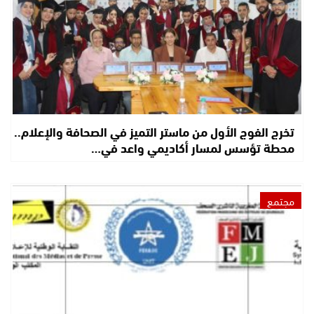
تخرج الفوج الأول من ماستر التميز في الصحافة والإعلام..
محطة تؤسس لمسار أكاديمي واعد في…
مجتمع