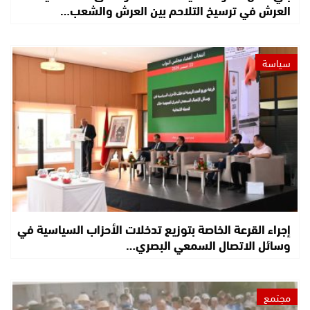
العرش في ترسيخ التلاحم بين العرش والشعب…
سياسة
إجراء القرعة الخاصة بتوزيع تدخلات الأحزاب السياسية في
وسائل الاتصال السمعي البصري…
مجتمع