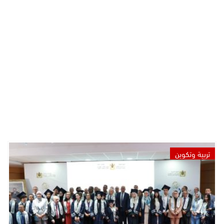
تربية وتكوين