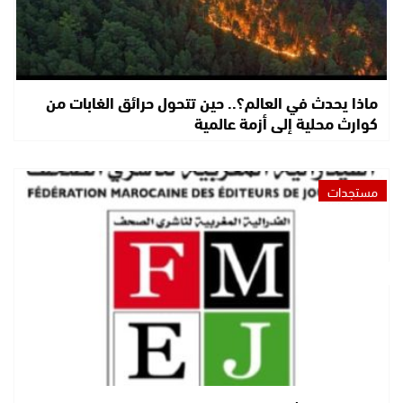
ماذا يحدث في العالم؟.. حين تتحول حرائق الغابات من
كوارث محلية إلى أزمة عالمية
مستجدات