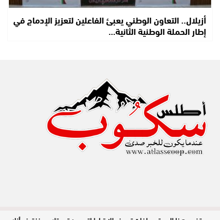
أزيلال.. التعاون الوطني يعبئ الفاعلين لتعزيز الإدماج في
إطار الحملة الوطنية الثانية…