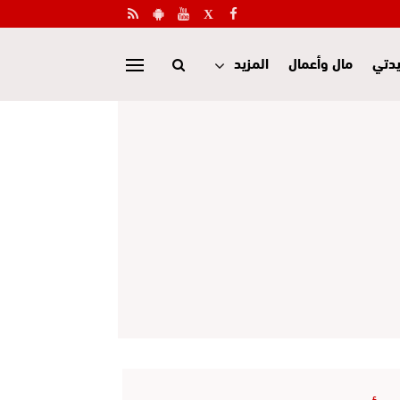
دتي
مال وأعمال
المزيد