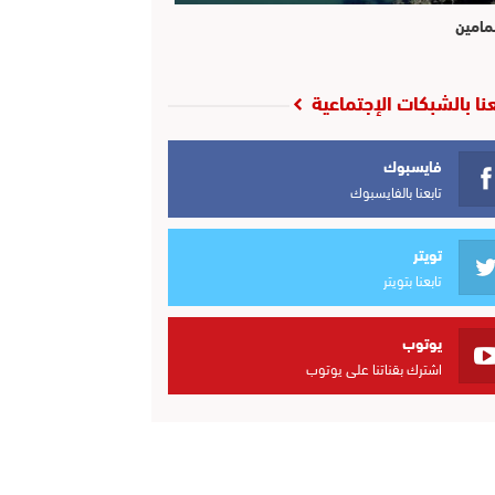
مامين
عنا بالشبكات الإجتماعية
فايسبوك
تابعنا بالفايسبوك
تويتر
تابعنا بتويتر
يوتوب
اشترك بقناتنا على يوتوب