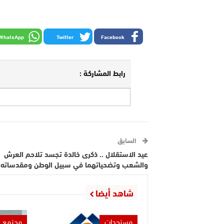
WhatsApp
Twitter
Facebook
رابط المشاركة :
السابق
عيد الاستقلال .. ذكرى خالدة تجسد تلاحم العرش
والشعب وتضحياتهما في سبيل الوطن ومقدساته
شاهد أيضا
مستجدات
مجتمع