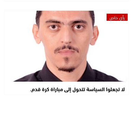
رأي خاص
لا تجعلوا السياسة تتحول إلى مباراة كرة قدم.