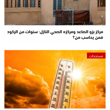
مركز بزو الصاعد ومركزه الصحي النازل: سنوات من الركود
فمن يحاسب من؟
مستجدات