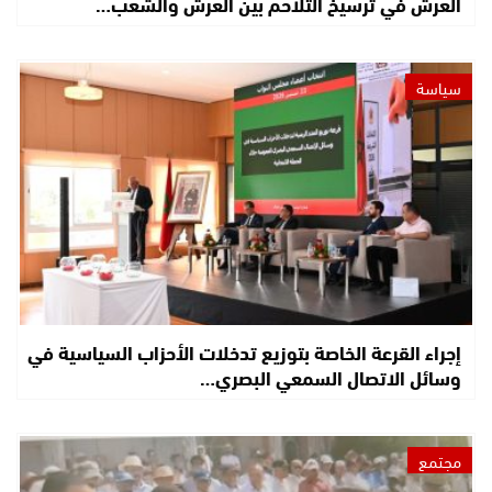
العرش في ترسيخ التلاحم بين العرش والشعب…
سياسة
إجراء القرعة الخاصة بتوزيع تدخلات الأحزاب السياسية في
وسائل الاتصال السمعي البصري…
مجتمع