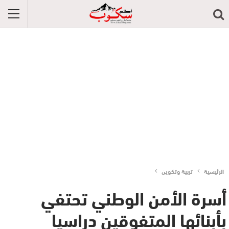
الرئيسية
تربية وتكوين
أسرة الأمن الوطني تحتفي
بأبنائها المتفوقين دراسيا