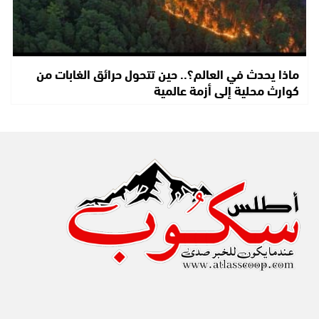
ماذا يحدث في العالم؟.. حين تتحول حرائق الغابات من
كوارث محلية إلى أزمة عالمية