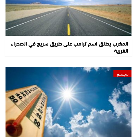
المغرب يطلق اسم ترامب على طريق سريع في الصحراء
الغربية
مجتمع