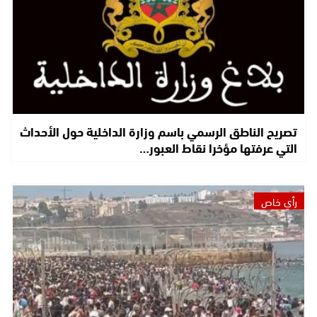
تصريح الناطق الرسمي باسم وزارة الداخلية حول الأحداث
التي عرفتها مؤخرا نقاط العبور…
رأي خاص