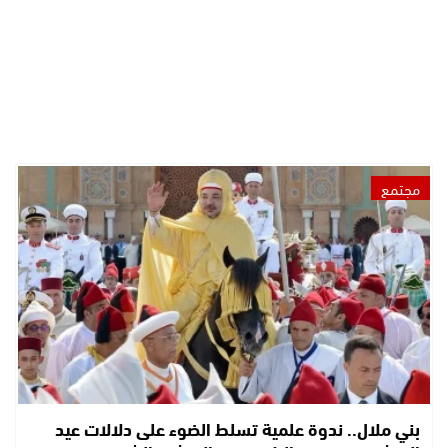
مجتمع
بني ملال.. ندوة علمية تسلط الضوء على دلالات عيد