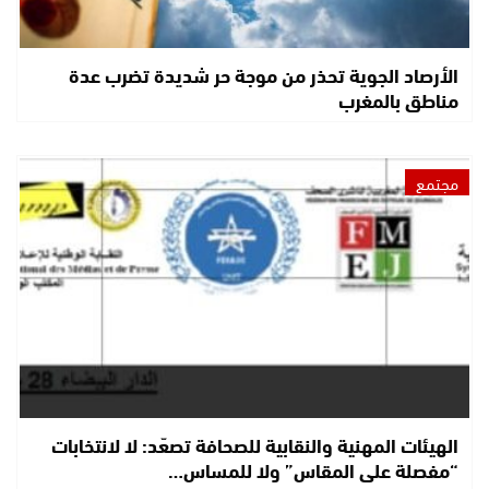
الأرصاد الجوية تحذر من موجة حر شديدة تضرب عدة
مناطق بالمغرب
مجتمع
الهيئات المهنية والنقابية للصحافة تصعّد: لا لانتخابات
“مفصلة على المقاس” ولا للمساس…