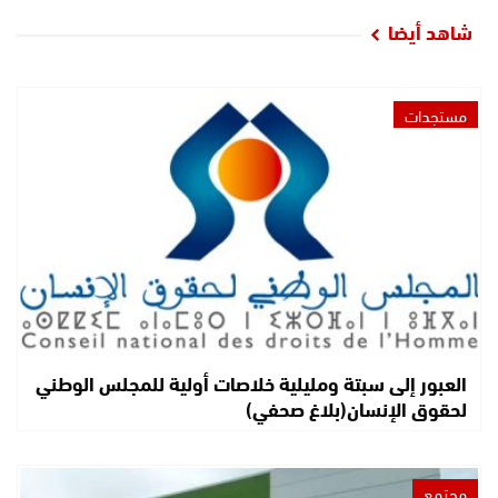
شاهد أيضا
مستجدات
العبور إلى سبتة ومليلية خلاصات أولية للمجلس الوطني
لحقوق الإنسان(بلاغ صحفي)
مجتمع