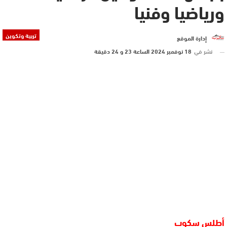
ورياضيا وفنيا
تربية وتكوين
إدارة الموقع
نشر في
18 نوفمبر 2024 الساعة 23 و 24 دقيقة
أطلس سكوب