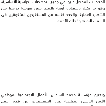
المعدلات المحصل عليها في جميع التخصصات الدراسية الأساسية،
وهو ما تكلل باستفادة أربعة تلاميذ ممن تفوقوا دراسيا في
الشعب العملية، والعدد نفسه من المستفيدين المتفوقين في
الشعب التقنية وكذلك الأدبية.
وتعتزم مؤسسة محمد السادس للأعمال الاجتماعية لموظفي
الأمن الوطني مضاعفة عدد المستفيدين من هذه المنح