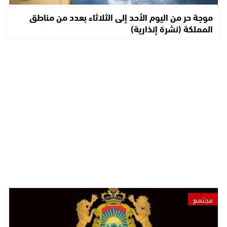
موجة حر من اليوم الأحد إلى الثلاثاء بعدد من مناطق
المملكة (نشرة إنذارية)
مجتمع