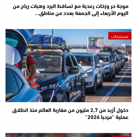
موجة حر وزخات رعدية مع تساقط البرد وهبات رياح من
اليوم الأربعاء إلى الجمعة بعدد من مناطق…
مستجدات
دخول أزيد من 2,7 مليون من مغاربة العالم منذ انطلاق
عملية “مرحبا 2026”