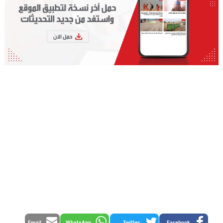
Email
WhatsApp
Twitter
Facebook