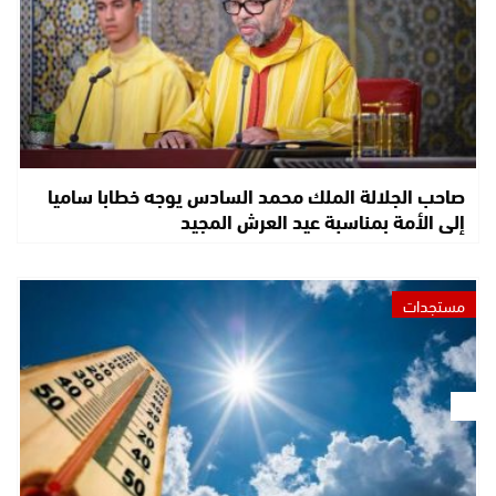
صاحب الجلالة الملك محمد السادس يوجه خطابا ساميا
إلى الأمة بمناسبة عيد العرش المجيد
مستجدات