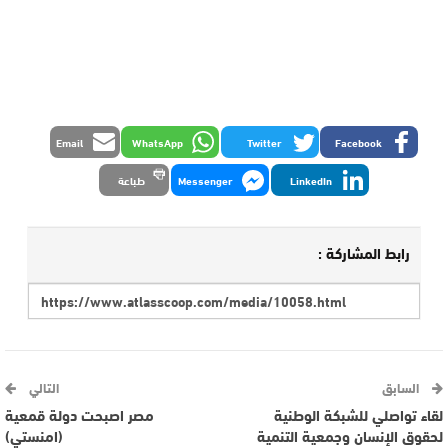
Email
WhatsApp
Twitter
Facebook
LinkedIn
Messenger
طباعة
رابط المشاركة :
السابق
التالي
لقاء تواصلي للشبكة الوطنية
مصر اصبحت دولة قمعية
لحقوق الإنسان وجمعية التنمية
(امنستي)