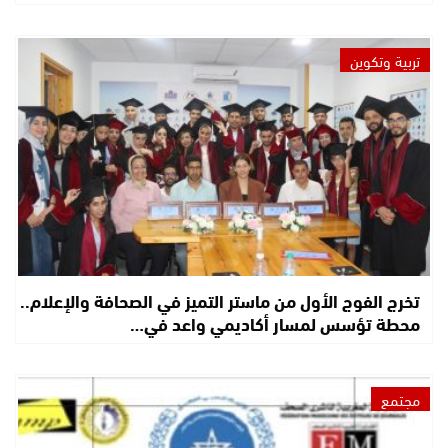
تربية وتكوين
تخرج الفوج الأول من ماستر التميز في الصحافة والإعلام..
محطة تؤسس لمسار أكاديمي واعد في…
مجتمع