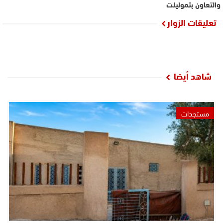
والتعاون بتموليلت
تعليقات الزوار
شاهد أيضا
مستجدات