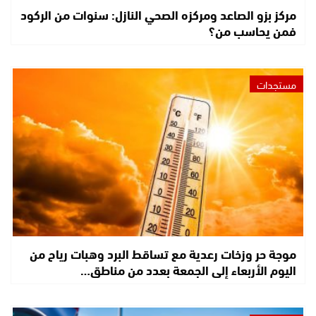
مركز بزو الصاعد ومركزه الصحي النازل: سنوات من الركود
فمن يحاسب من؟
مستجدات
موجة حر وزخات رعدية مع تساقط البرد وهبات رياح من
اليوم الأربعاء إلى الجمعة بعدد من مناطق…