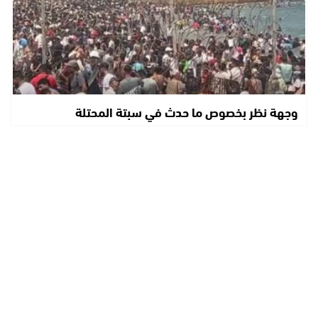
وجهة نظر بخصوص ما حدث في سبتة المحتلة