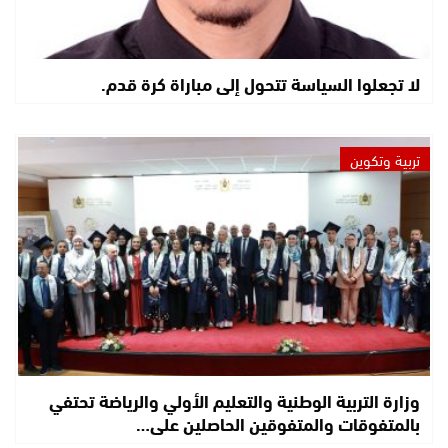
لا تجعلوا السياسة تتحول إلى مباراة كرة قدم.
تربية وتكوين
وزارة التربية الوطنية والتعليم الأولي والرياضة تحتفي
بالمتفوقات والمتفوقين الحاصلين على…