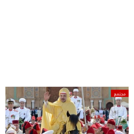
مجتمع