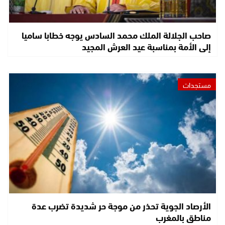
صاحب الجلالة الملك محمد السادس يوجه خطابا ساميا
إلى الأمة بمناسبة عيد العرش المجيد
مستجدات
الأرصاد الجوية تحذر من موجة حر شديدة تضرب عدة
مناطق بالمغرب