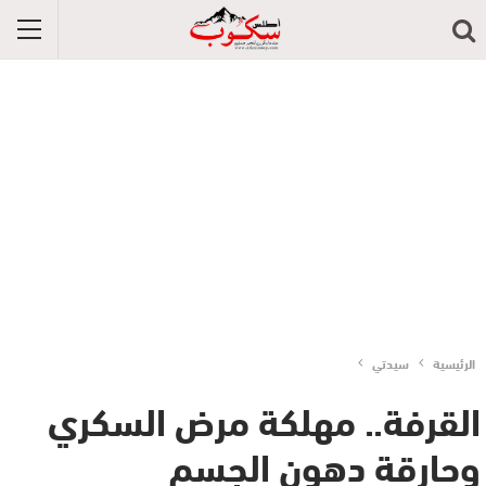
الرئيسية
سيدتي
القرفة.. مهلكة مرض السكري
وحارقة دهون الجسم