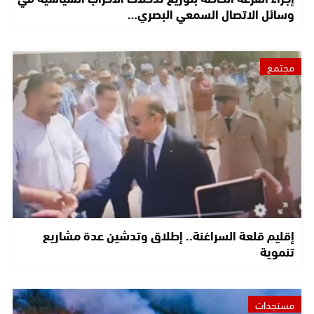
وسائل الاتصال السمعي البصري…
مجتمع
إقليم قلعة السراغنة.. إطلاق وتدشين عدة مشاريع
تنموية
مستجدات