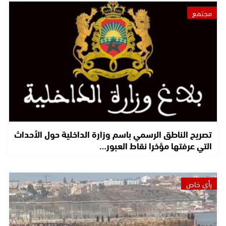
مجتمع
تصريح الناطق الرسمي باسم وزارة الداخلية حول الأحداث
التي عرفتها مؤخرا نقاط العبور…
رأي خاص