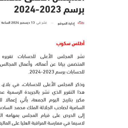
برسم 2023-2024
نشر في
13 ديسمبر 2024 الساعة 20 و 59 دقيقة
إدارة الموقع
أطلس سكوب
نشر المجلس الأعلى للحسابات تقريره 
المتضمن بيانا عن أعماله، وأعمال المجالس
للحسابات برسم 2023-2024.
وذكر المجلس الأعلى للحسابات، في بلاغ، أ
مكرر بتاريخ اليوم الجمعة، يأتي إعمالا ل
السامية لصاحب الجلالة الملك محمد السادس
إلى الحرص على قيام المجلس بمهامه الد
لاسيما في ممارسة المراقبة العليا على الما