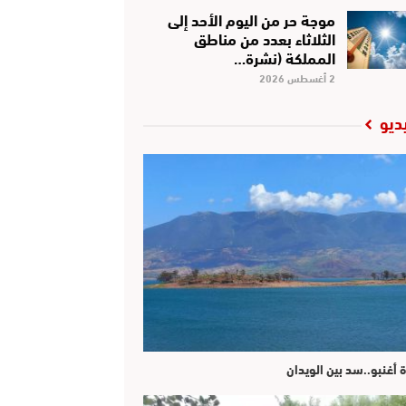
موجة حر من اليوم الأحد إلى
الثلاثاء بعدد من مناطق
المملكة (نشرة…
2 أغسطس 2026
ديو
ة أغنبو..سد بين الويدان