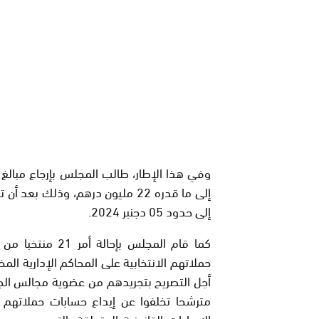
وفي هذا الإطار، طالب المجلس بإرجاع مبالغ ا
إلى حدود 05 دجنبر 2024.
كما قام المجلس ب
حملاتهم الانتخابية على المحاكم الإدارية الم
الإجراءات القانونية المتعلقة بالتصريح بعدم 