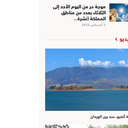
موجة حر من اليوم الأحد إلى
الثلاثاء بعدد من مناطق
المملكة (نشرة…
2 أغسطس 2026
ديو
ة أغنبو..سد بين الويدان