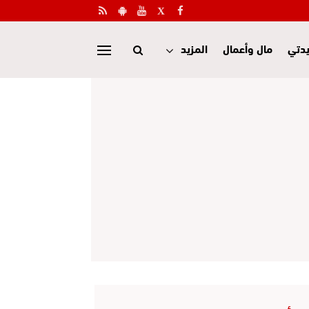
دتي
مال وأعمال
المزيد