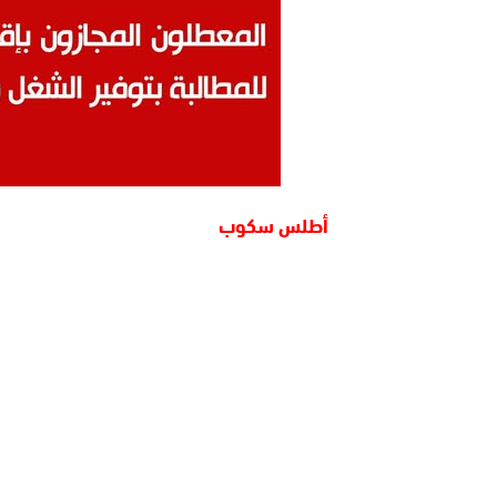
أطلس سكوب