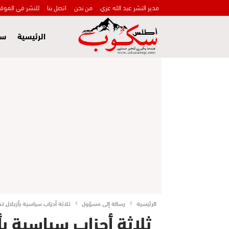
مدير النشر عبد الله عزي
من نحن
اتصل بنا
للنشر في الموق
الرئيسية
سي
الرئيسية
رسالة إلى مسؤول
ثلاثة أحزاب سياسية بأزيلا
ثلاثة أحزاب سياسية ب