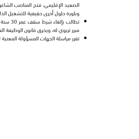
الصعيد الإقليمي، فتح المناصب الشاغرة 
وبلورة حلول أخرى حقيقية للتشغيل الذا
تطالب بإ
مبرر تربوي له، ويخرق قانون الوظيفة الع
تقرر مراسلة الجهات المسؤولة المعنية 