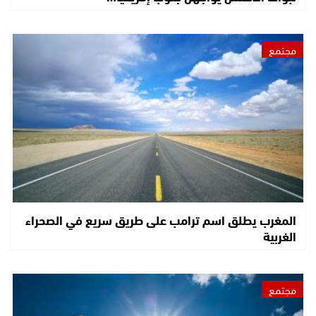
مجتمع
المغرب يطلق اسم ترامب على طريق سريع في الصحراء
الغربية
مجتمع