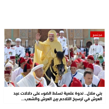
مجتمع
بني ملال.. ندوة علمية تسلط الضوء على دلالات عيد
العرش في ترسيخ التلاحم بين العرش والشعب…