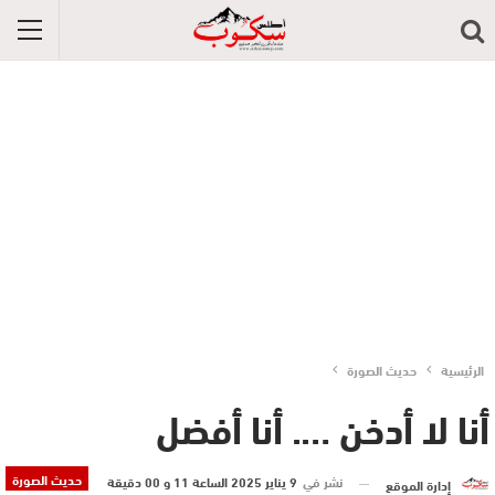
الرئيسية
حديث الصورة
أنا لا أدخن …. أنا أفضل
حديث الصورة
نشر في
9 يناير 2025 الساعة 11 و 00 دقيقة
إدارة الموقع