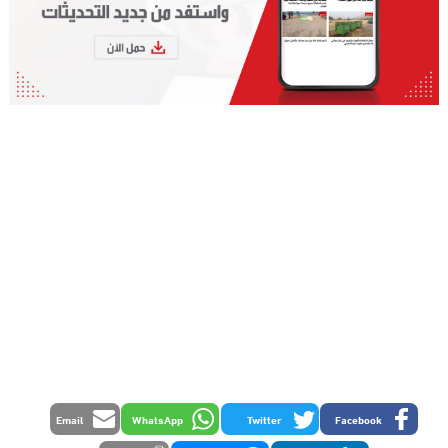
Email
WhatsApp
Twitter
Facebook