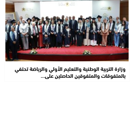
وزارة التربية الوطنية والتعليم الأولي والرياضة تحتفي
بالمتفوقات والمتفوقين الحاصلين على…