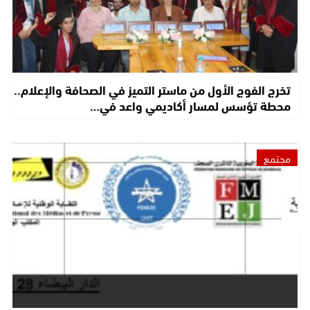
تخرج الفوج الأول من ماستر التميز في الصحافة والإعلام..
محطة تؤسس لمسار أكاديمي واعد في…
مجتمع