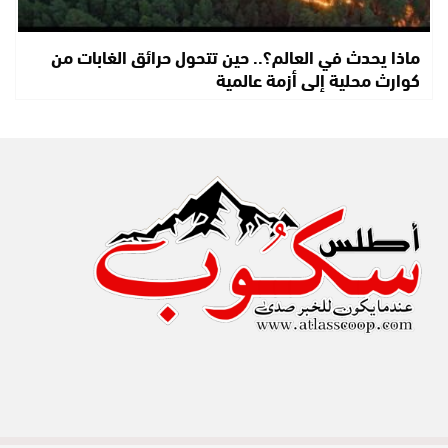
ماذا يحدث في العالم؟.. حين تتحول حرائق الغابات من
كوارث محلية إلى أزمة عالمية