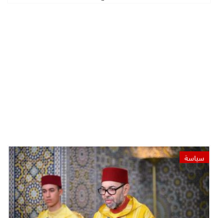
سياسة