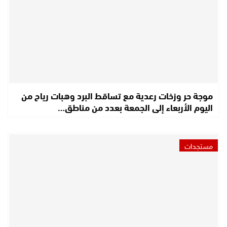
موجة حر وزخات رعدية مع تساقط البرد وهبات رياح من
اليوم الأربعاء إلى الجمعة بعدد من مناطق…
مستجدات