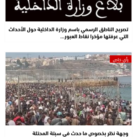
تصريح الناطق الرسمي باسم وزارة الداخلية حول الأحداث
التي عرفتها مؤخرا نقاط العبور…
رأي خاص
وجهة نظر بخصوص ما حدث في سبتة المحتلة