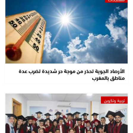
الأرصاد الجوية تحذر من موجة حر شديدة تضرب عدة
مناطق بالمغرب
تربية وتكوين