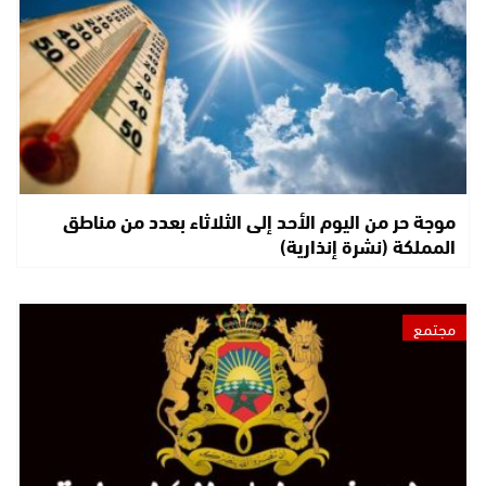
موجة حر من اليوم الأحد إلى الثلاثاء بعدد من مناطق
المملكة (نشرة إنذارية)
مجتمع