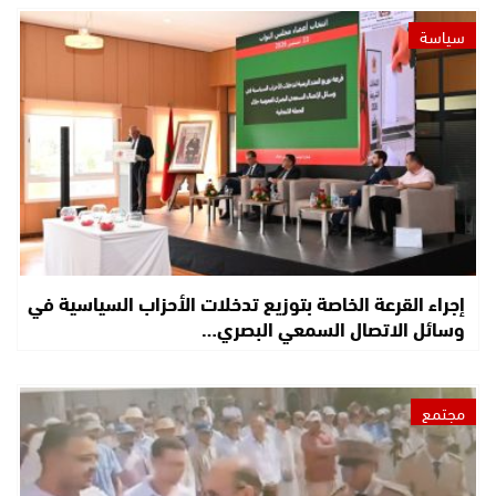
سياسة
إجراء القرعة الخاصة بتوزيع تدخلات الأحزاب السياسية في
وسائل الاتصال السمعي البصري…
مجتمع