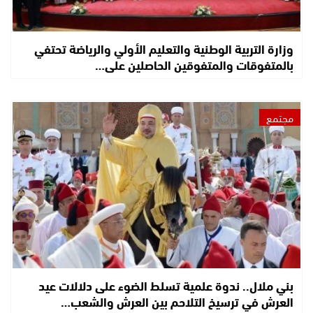
وزارة التربية الوطنية والتعليم الأولي والرياضة تحتفي
بالمتفوقات والمتفوقين الحاصلين على…
مجتمع
بني ملال.. ندوة علمية تسلط الضوء على دلالات عيد
العرش في ترسيخ التلاحم بين العرش والشعب…