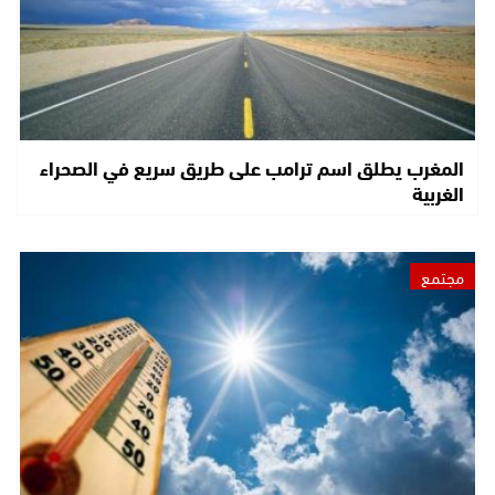
المغرب يطلق اسم ترامب على طريق سريع في الصحراء
الغربية
مجتمع