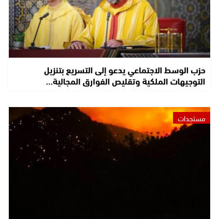
حزب الوسط الاجتماعي يدعو إلى التسريع بتنزيل
التوجيهات الملكية وتقليص الفوارق المجالية…
مستجدات