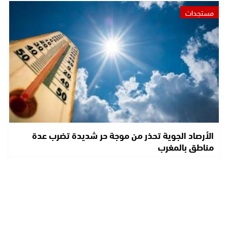
مستجدات
الأرصاد الجوية تحذر من موجة حر شديدة تضرب عدة
مناطق بالمغرب