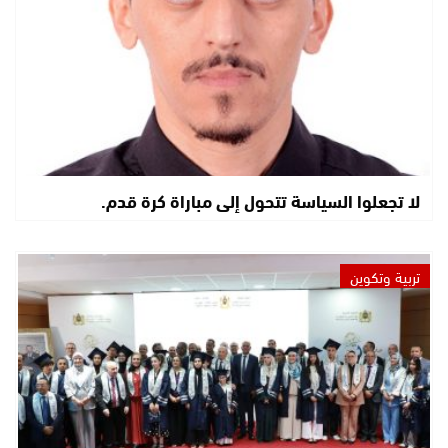
لا تجعلوا السياسة تتحول إلى مباراة كرة قدم.
تربية وتكوين