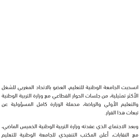
انسحبت الجامعة الوطنية للتعليم، العضو بالاتحاد المغربي للشغل
الأكثر تمثيلية، من جلسات الحوار القطاعي مع وزارة التربية الوطنية
والتعليم الأولي والرياضة، محملة الوزارة كامل المسؤولية عن
تبعات هذا القرار.
وبعد الاجتماع، الذي عقدته وزارة التربية الوطنية الخميس الماضي،
مع النقابات، أعلن المكتب التنفيذي للجامعة الوطنية للتعليم