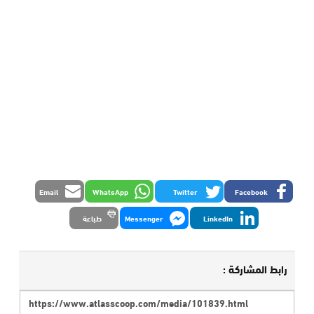
Email
WhatsApp
Twitter
Facebook
LinkedIn
Messenger
طباعة
رابط المشاركة :