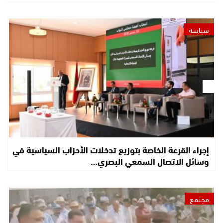
سياسة
إجراء القرعة الخاصة بتوزيع تدخلات الأحزاب السياسية في
وسائل الاتصال السمعي البصري…
مجتمع