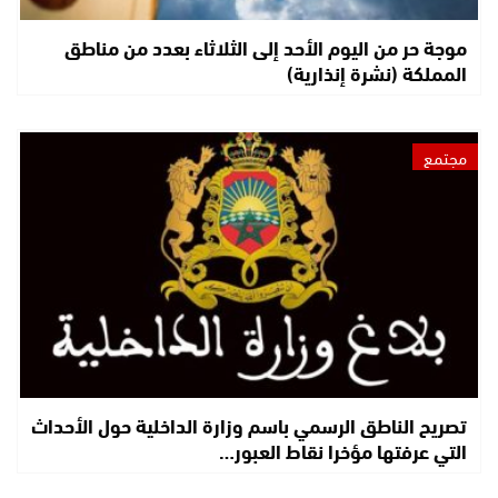
موجة حر من اليوم الأحد إلى الثلاثاء بعدد من مناطق
المملكة (نشرة إنذارية)
مجتمع
تصريح الناطق الرسمي باسم وزارة الداخلية حول الأحداث
التي عرفتها مؤخرا نقاط العبور…