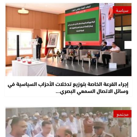
سياسة
إجراء القرعة الخاصة بتوزيع تدخلات الأحزاب السياسية في
وسائل الاتصال السمعي البصري…
مجتمع