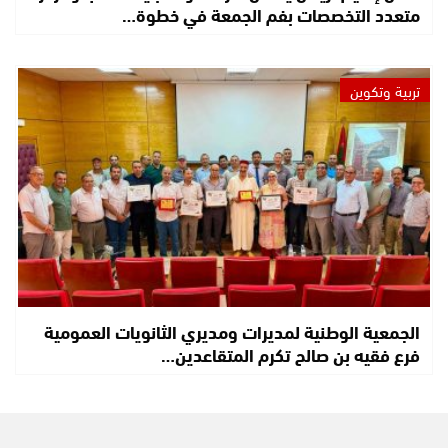
متعدد التخصصات بفم الجمعة في خطوة…
تربية وتكوين
الجمعية الوطنية لمديرات ومديري الثانويات العمومية
فرع فقيه بن صالح تكرم المتقاعدين…