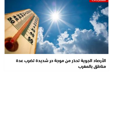
الأرصاد الجوية تحذر من موجة حر شديدة تضرب عدة
مناطق بالمغرب