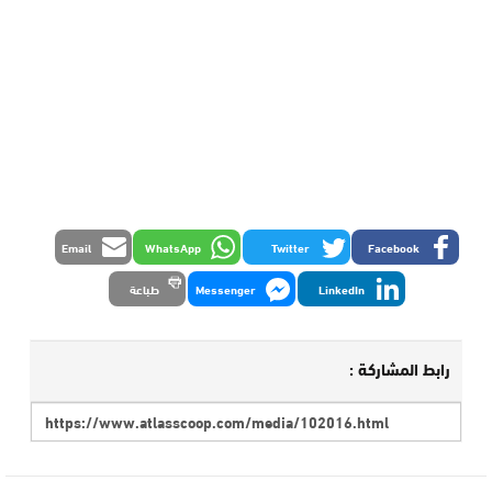
Email
WhatsApp
Twitter
Facebook
LinkedIn
Messenger
طباعة
رابط المشاركة :