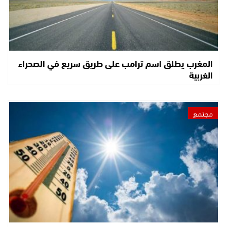
المغرب يطلق اسم ترامب على طريق سريع في الصحراء
الغربية
مجتمع