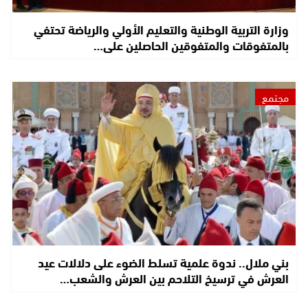
وزارة التربية الوطنية والتعليم الأولي والرياضة تحتفي
بالمتفوقات والمتفوقين الحاصلين على…
مجتمع
بني ملال.. ندوة علمية تسلط الضوء على دلالات عيد
العرش في ترسيخ التلاحم بين العرش والشعب…