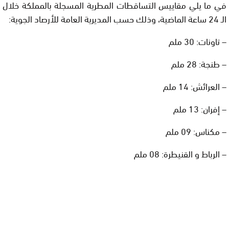
في ما يلي مقاييس التساقطات المطرية المسجلة بالمملكة خلال
الـ 24 ساعة الماضية، وذلك حسب المديرية العامة للأرصاد الجوية:
– تاونات: 30 ملم
– طنجة: 28 ملم
– العرائش: 14 ملم
– إفران: 13 ملم
– مكناس: 09 ملم
– الرباط و القنيطرة: 08 ملم