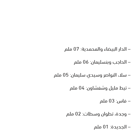
– الدار البيضاء والمحمدية: 07 ملم
– الحاجب وبنسليمان: 06 ملم
– سلا، النواصر وسيدي سليمان: 05 ملم
– تيط ملیل وشفشاون: 04 ملم
– فاس: 03 ملم
– وجدة، تطوان وسطات: 02 ملم
– الجديدة: 01 ملم