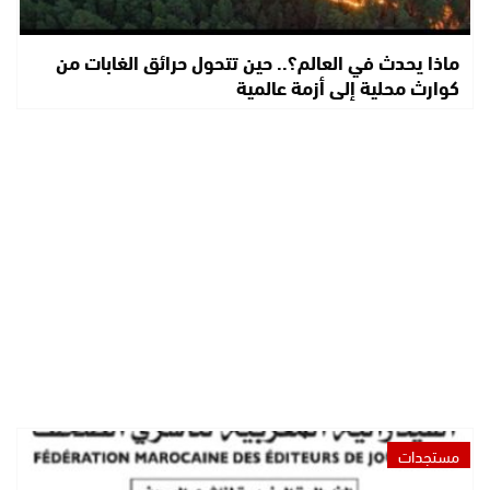
ماذا يحدث في العالم؟.. حين تتحول حرائق الغابات من
كوارث محلية إلى أزمة عالمية
مستجدات