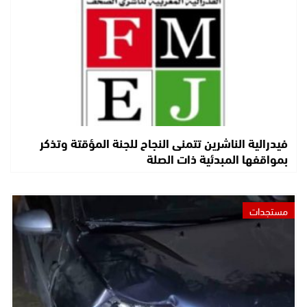
فيدرالية الناشرين تتمنى النجاح للجنة المؤقتة وتذكر
بمواقفها المبدئية ذات الصلة
مستجدات