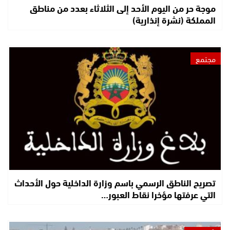
موجة حر من اليوم الأحد إلى الثلاثاء بعدد من مناطق
المملكة (نشرة إنذارية)
مجتمع
تصريح الناطق الرسمي باسم وزارة الداخلية حول الأحداث
التي عرفتها مؤخرا نقاط العبور…