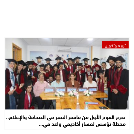
تربية وتكوين
تخرج الفوج الأول من ماستر التميز في الصحافة والإعلام..
محطة تؤسس لمسار أكاديمي واعد في…