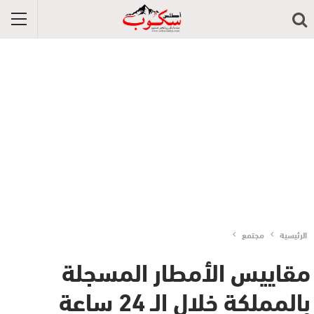
الرئيسية
مجتمع
مقاييس الأمطار المسجلة
بالمملكة خلال الـ 24 ساعة