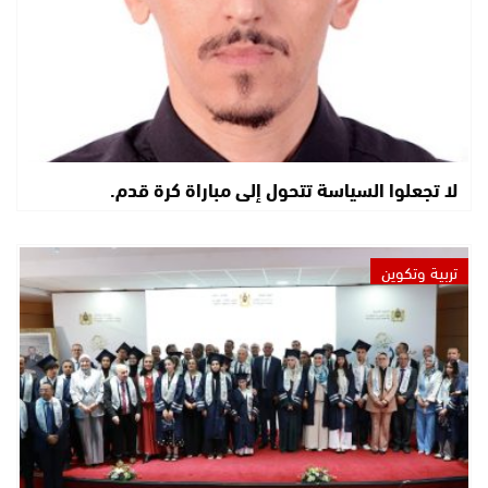
لا تجعلوا السياسة تتحول إلى مباراة كرة قدم.
تربية وتكوين