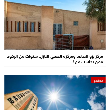
مركز بزو الصاعد ومركزه الصحي النازل: سنوات من الركود
فمن يحاسب من؟
مجتمع