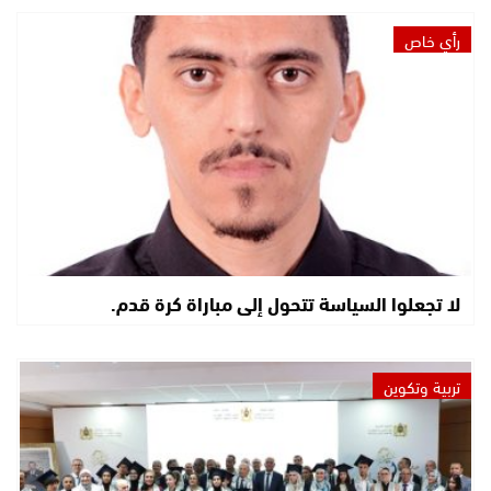
رأي خاص
لا تجعلوا السياسة تتحول إلى مباراة كرة قدم.
تربية وتكوين