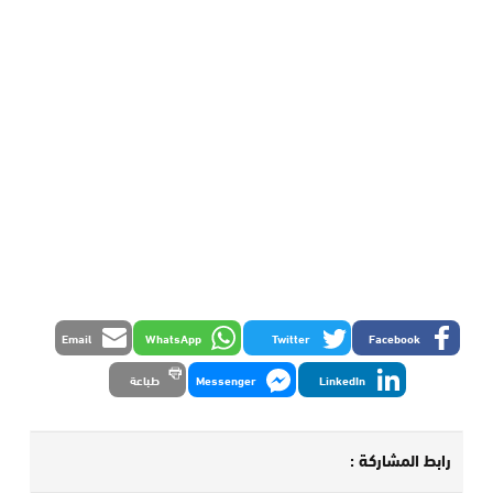
Email
WhatsApp
Twitter
Facebook
LinkedIn
Messenger
طباعة
رابط المشاركة :