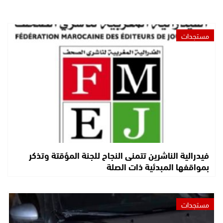
مستجدات
فيدرالية الناشرين تتمنى النجاح للجنة المؤقتة وتذكر
بمواقفها المبدئية ذات الصلة
مستجدات