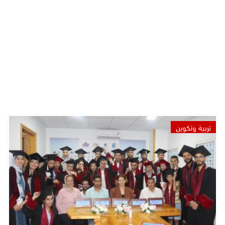
تربية وتكوين