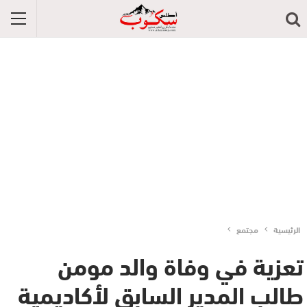
الرئيسية
مجتمع
تعزية في وفاة والد مومن
طالب المدير السابق لأكاديمية