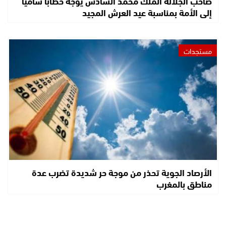
صاحب الجلالة الملك محمد السادس يوجه خطابا ساميا
إلى الأمة بمناسبة عيد العرش المجيد
مستجدات
الأرصاد الجوية تحذر من موجة حر شديدة تضرب عدة
مناطق بالمغرب