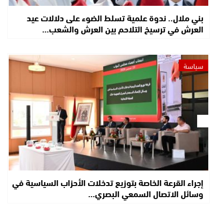
بني ملال.. ندوة علمية تسلط الضوء على دلالات عيد
العرش في ترسيخ التلاحم بين العرش والشعب…
سياسة
إجراء القرعة الخاصة بتوزيع تدخلات الأحزاب السياسية في
وسائل الاتصال السمعي البصري…