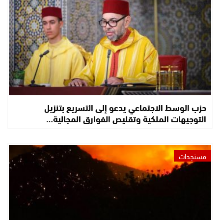
حزب الوسط الاجتماعي يدعو إلى التسريع بتنزيل
التوجيهات الملكية وتقليص الفوارق المجالية…
مستجدات