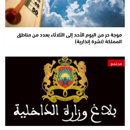
موجة حر من اليوم الأحد إلى الثلاثاء بعدد من مناطق
المملكة (نشرة إنذارية)
مجتمع