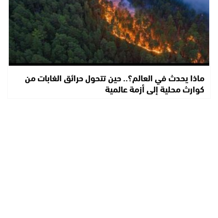
ماذا يحدث في العالم؟.. حين تتحول حرائق الغابات من
كوارث محلية إلى أزمة عالمية