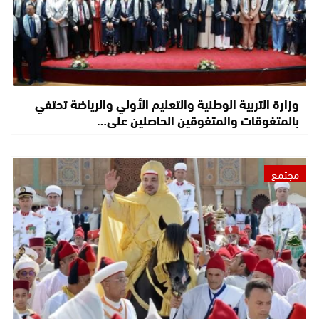
وزارة التربية الوطنية والتعليم الأولي والرياضة تحتفي
بالمتفوقات والمتفوقين الحاصلين على…
مجتمع