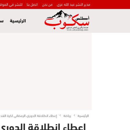
مدير النشر عبد الله عزي
من نحن
اتصل بنا
للنشر في الموق
الرئيسية
سي
الرئيسية
رياضة
إعطاء انطلاقة الدوري الرمضاني لكرة القد
إعطاء انطلاقة الدوري