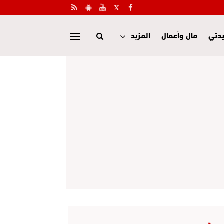
دتي
مال وأعمال
المزيد