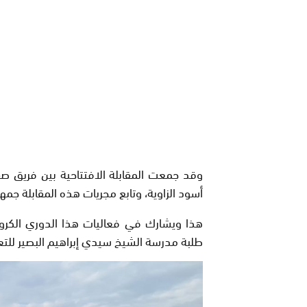
وقد جمعت المقابلة الافتتاحية بين فريق صق
أسود الزاوية، وتابع مجريات هذه المقابلة جم
هذا ويشارك في فعاليات هذا الدوري الكرو
طلبة مدرسة الشيخ سيدي إبراهيم البصير للتعل