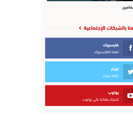
مامين
عنا بالشبكات الإجتماعية
فايسبوك
تابعنا بالفايسبوك
تويتر
تابعنا بتويتر
يوتوب
اشترك بقناتنا على يوتوب