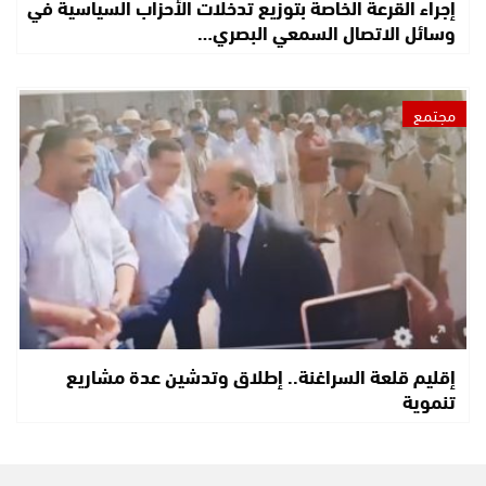
إجراء القرعة الخاصة بتوزيع تدخلات الأحزاب السياسية في
وسائل الاتصال السمعي البصري…
مجتمع
إقليم قلعة السراغنة.. إطلاق وتدشين عدة مشاريع
تنموية