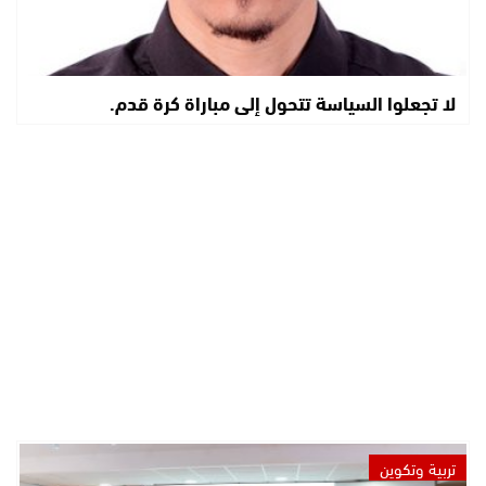
لا تجعلوا السياسة تتحول إلى مباراة كرة قدم.
تربية وتكوين