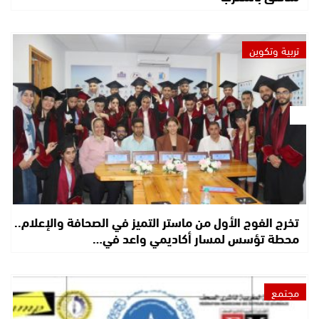
تربية وتكوين
تخرج الفوج الأول من ماستر التميز في الصحافة والإعلام..
محطة تؤسس لمسار أكاديمي واعد في…
مجتمع