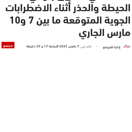
الحيطة والحذر أثناء الاضطرابات
الجوية المتوقعة ما بين 7 و10
مارس الجاري
مجتمع
نشر في
7 مارس 2025 الساعة 17 و 59 دقيقة
إدارة الموقع