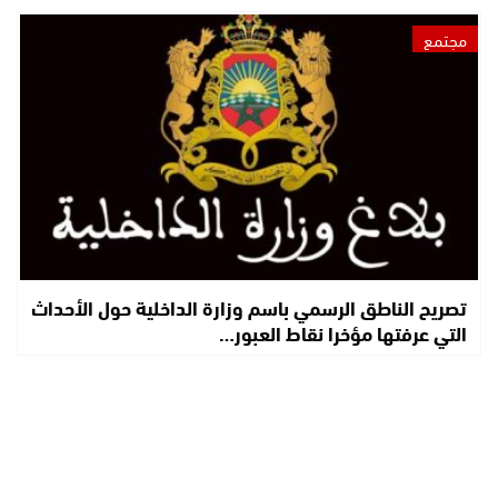
مجتمع
تصريح الناطق الرسمي باسم وزارة الداخلية حول الأحداث
التي عرفتها مؤخرا نقاط العبور…