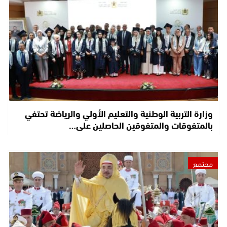
وزارة التربية الوطنية والتعليم الأولي والرياضة تحتفي
بالمتفوقات والمتفوقين الحاصلين على…
مجتمع