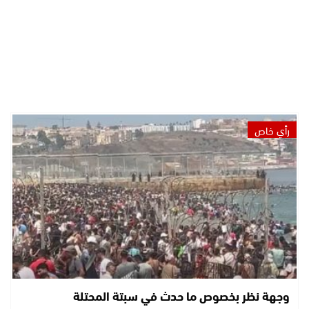
رأي خاص
وجهة نظر بخصوص ما حدث في سبتة المحتلة