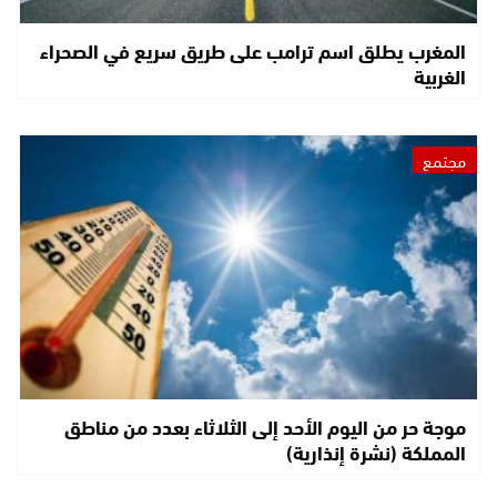
المغرب يطلق اسم ترامب على طريق سريع في الصحراء
الغربية
مجتمع
موجة حر من اليوم الأحد إلى الثلاثاء بعدد من مناطق
المملكة (نشرة إنذارية)