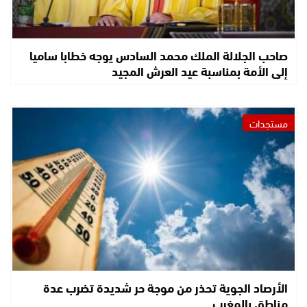
صاحب الجلالة الملك محمد السادس يوجه خطابا ساميا
إلى الأمة بمناسبة عيد العرش المجيد
مستجدات
الأرصاد الجوية تحذر من موجة حر شديدة تضرب عدة
مناطق بالمغرب