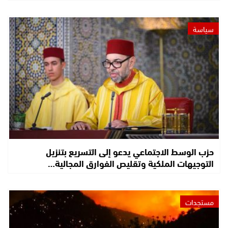
سياسة
حزب الوسط الاجتماعي يدعو إلى التسريع بتنزيل
التوجيهات الملكية وتقليص الفوارق المجالية…
مستجدات