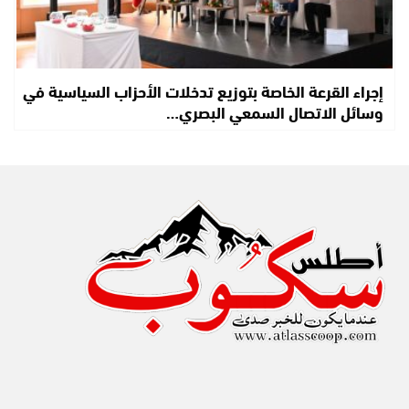
إجراء القرعة الخاصة بتوزيع تدخلات الأحزاب السياسية في
وسائل الاتصال السمعي البصري…