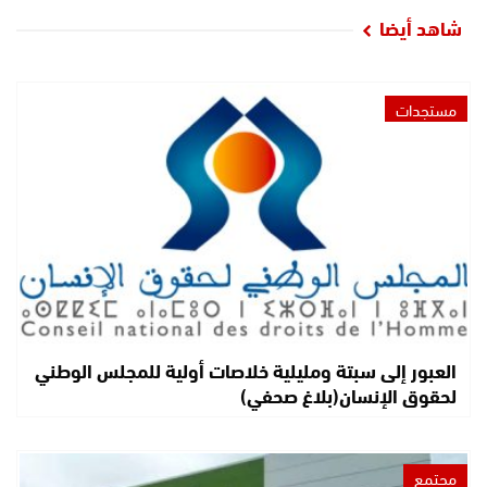
شاهد أيضا
مستجدات
العبور إلى سبتة ومليلية خلاصات أولية للمجلس الوطني
لحقوق الإنسان(بلاغ صحفي)
مجتمع