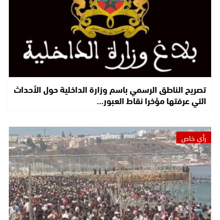
تصريح الناطق الرسمي باسم وزارة الداخلية حول الأحداث
التي عرفتها مؤخرا نقاط العبور…
رأي خاص