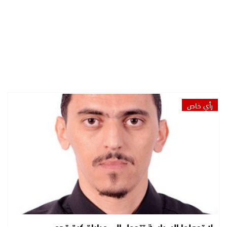
رأي خاص
لا تجعلوا السياسة تتحول إلى مباراة كرة قدم.