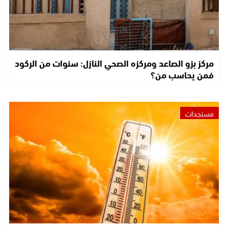
مركز بزو الصاعد ومركزه الصحي النازل: سنوات من الركود
فمن يحاسب من؟
مستجدات