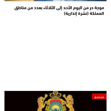
موجة حر من اليوم الأحد إلى الثلاثاء بعدد من مناطق
المملكة (نشرة إنذارية)
مجتمع