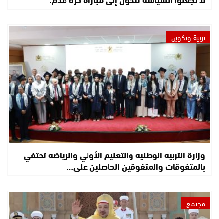
تربية وتكوين
وزارة التربية الوطنية والتعليم الأولي والرياضة تحتفي
بالمتفوقات والمتفوقين الحاصلين على…
مجتمع