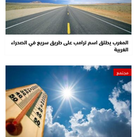
المغرب يطلق اسم ترامب على طريق سريع في الصحراء
الغربية
مجتمع