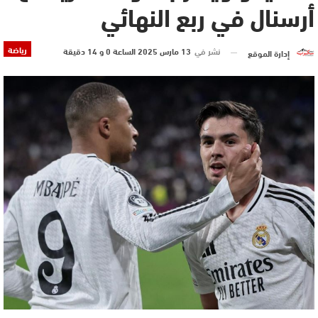
أرسنال في ربع النهائي
رياضة
نشر في
13 مارس 2025 الساعة 0 و 14 دقيقة
إدارة الموقع