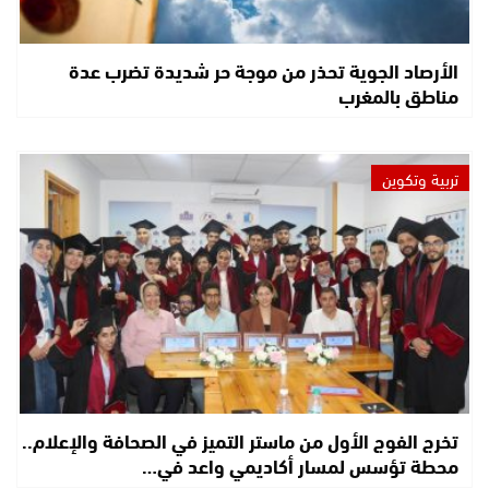
الأرصاد الجوية تحذر من موجة حر شديدة تضرب عدة
مناطق بالمغرب
تربية وتكوين
تخرج الفوج الأول من ماستر التميز في الصحافة والإعلام..
محطة تؤسس لمسار أكاديمي واعد في…