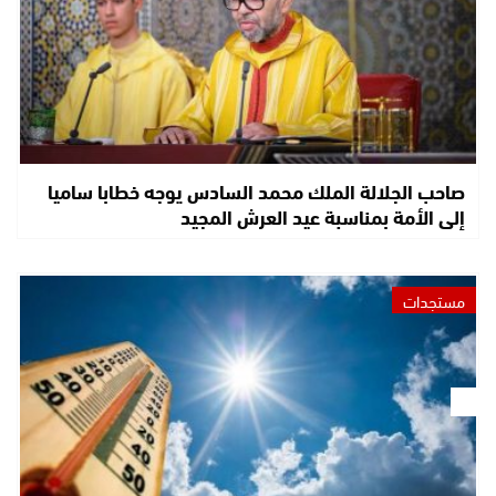
صاحب الجلالة الملك محمد السادس يوجه خطابا ساميا
إلى الأمة بمناسبة عيد العرش المجيد
مستجدات