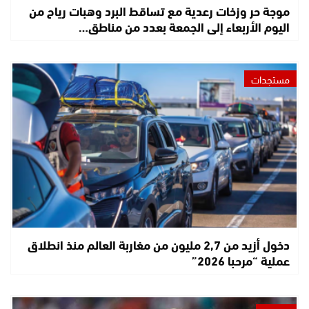
موجة حر وزخات رعدية مع تساقط البرد وهبات رياح من
اليوم الأربعاء إلى الجمعة بعدد من مناطق…
مستجدات
دخول أزيد من 2,7 مليون من مغاربة العالم منذ انطلاق
عملية “مرحبا 2026”