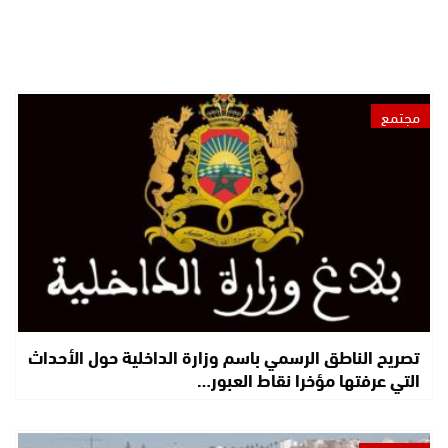
مجتمع
تصريح الناطق الرسمي باسم وزارة الداخلية حول الأحداث
التي عرفتها مؤخرا نقاط العبور…