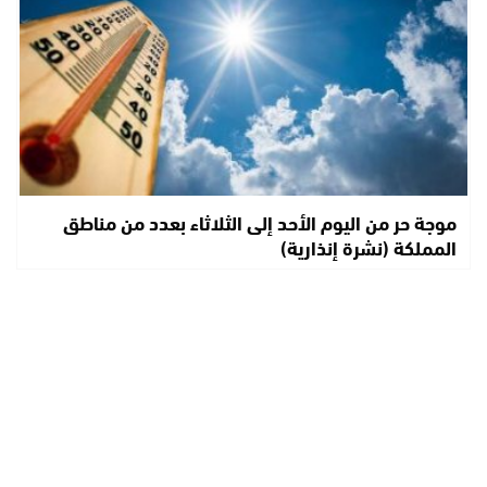
موجة حر من اليوم الأحد إلى الثلاثاء بعدد من مناطق
المملكة (نشرة إنذارية)