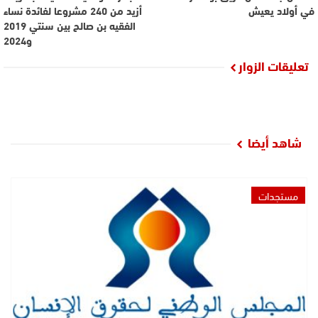
في أولاد يعيش
أزيد من 240 مشروعا لفائدة نساء
الفقيه بن صالح بين سنتي 2019
و2024
تعليقات الزوار
شاهد أيضا
مستجدات