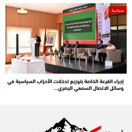
سياسة
إجراء القرعة الخاصة بتوزيع تدخلات الأحزاب السياسية في
وسائل الاتصال السمعي البصري…