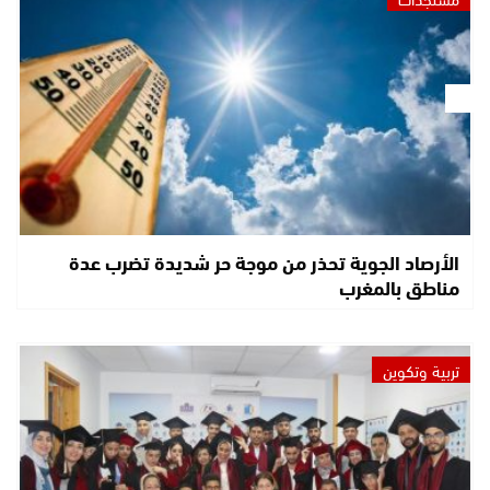
الأرصاد الجوية تحذر من موجة حر شديدة تضرب عدة
مناطق بالمغرب
تربية وتكوين