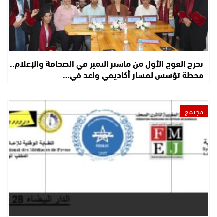
تخرج الفوج الأول من ماستر التميز في الصحافة والإعلام..
محطة تؤسس لمسار أكاديمي واعد في…
مجتمع