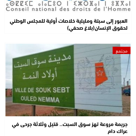
العبور إلى سبتة ومليلية خلاصات أولية للمجلس الوطني
لحقوق الإنسان(بلاغ صحفي)
مجتمع
جريمة مروعة تهز سوق السبت.. قتيل وثلاثة جرحى في
عراك دام