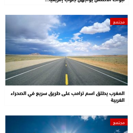
مجتمع
المغرب يطلق اسم ترامب على طريق سريع في الصحراء
الغربية
مجتمع