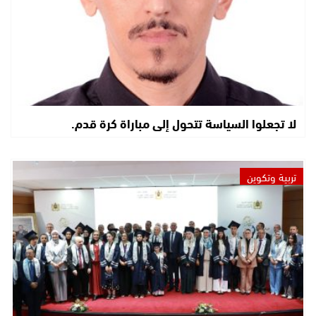
لا تجعلوا السياسة تتحول إلى مباراة كرة قدم.
تربية وتكوين