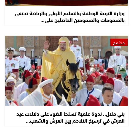
وزارة التربية الوطنية والتعليم الأولي والرياضة تحتفي
بالمتفوقات والمتفوقين الحاصلين على…
مجتمع
بني ملال.. ندوة علمية تسلط الضوء على دلالات عيد
العرش في ترسيخ التلاحم بين العرش والشعب…