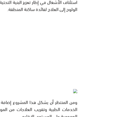
استئناف الأشغال في إطار تعزيز البنية التح
الولوج إلى العلاج لفائدة ساكنة المنطقة.
ومن المنتظر أن يشكل هذا المشروع إضافة 
الخدمات الطبية وتقريب العلاجات من المو
العمومية على المستوى الإقليمي.