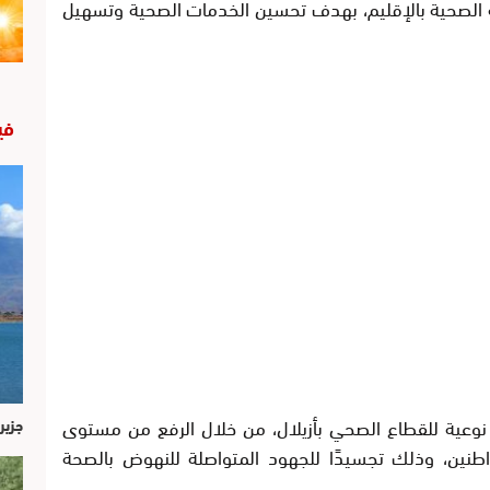
تية الصحية بالإقليم، بهدف تحسين الخدمات الصحية وتسهيل
في
نوعية للقطاع الصحي بأزيلال، من خلال الرفع من مستوى
جزير
اطنين، وذلك تجسيدًا للجهود المتواصلة للنهوض بالصحة