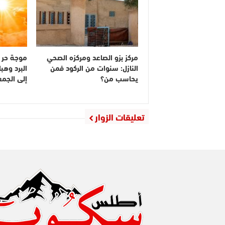
مركز بزو الصاعد ومركزه الصحي
موجة حر 
النازل: سنوات من الركود فمن
البرد وهبا
يحاسب من؟
إلى الجم
تعليقات الزوار