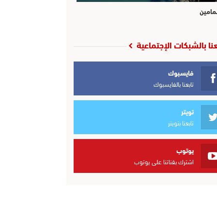
مامين
عنا بالشبكات الإجتماعية
فايسبوك
تابعنا بالفايسبوك
تويتر
تابعنا بتويتر
يوتوب
اشترك بقناتنا على يوتوب