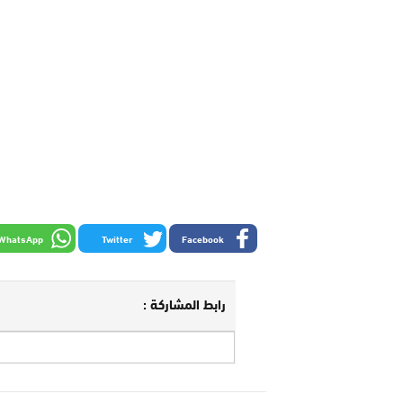
WhatsApp
Twitter
Facebook
رابط المشاركة :