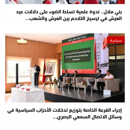
بني ملال.. ندوة علمية تسلط الضوء على دلالات عيد
العرش في ترسيخ التلاحم بين العرش والشعب…
سياسة
إجراء القرعة الخاصة بتوزيع تدخلات الأحزاب السياسية في
وسائل الاتصال السمعي البصري…