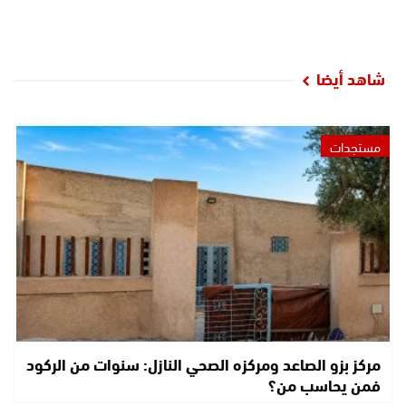
شاهد أيضا
مستجدات
مركز بزو الصاعد ومركزه الصحي النازل: سنوات من الركود
فمن يحاسب من؟