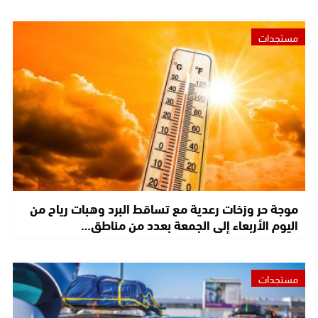
مستجدات
موجة حر وزخات رعدية مع تساقط البرد وهبات رياح من
اليوم الأربعاء إلى الجمعة بعدد من مناطق…
مستجدات