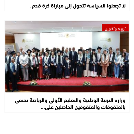
لا تجعلوا السياسة تتحول إلى مباراة كرة قدم.
تربية وتكوين
وزارة التربية الوطنية والتعليم الأولي والرياضة تحتفي
بالمتفوقات والمتفوقين الحاصلين على…