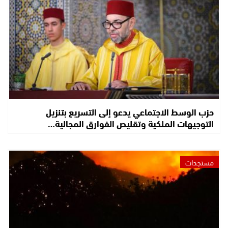
حزب الوسط الاجتماعي يدعو إلى التسريع بتنزيل
التوجيهات الملكية وتقليص الفوارق المجالية…
مستجدات