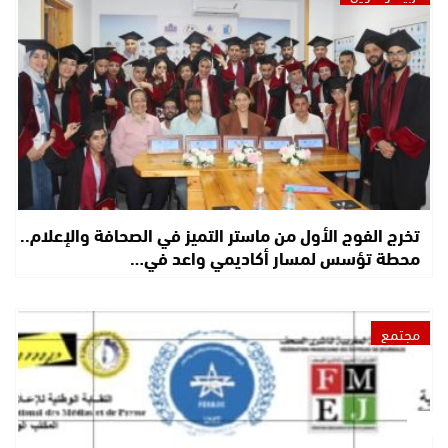
تخرج الفوج الأول من ماستر التميز في الصحافة والإعلام..
محطة تؤسس لمسار أكاديمي واعد في…
مجتمع