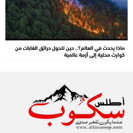
ماذا يحدث في العالم؟.. حين تتحول حرائق الغابات من
كوارث محلية إلى أزمة عالمية