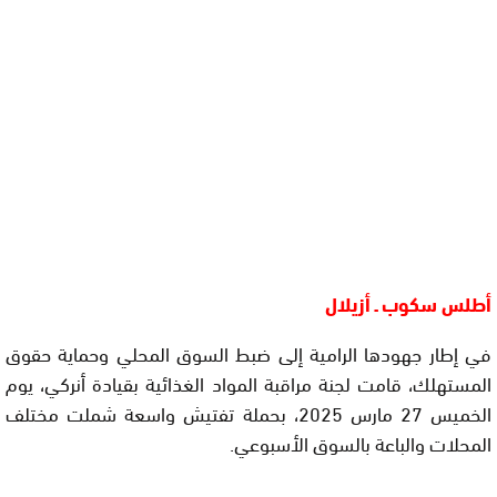
أطلس سكوب ـ أزيلال
في إطار جهودها الرامية إلى ضبط السوق المحلي وحماية حقوق
المستهلك، قامت لجنة مراقبة المواد الغذائية بقيادة أنركي، يوم
الخميس 27 مارس 2025، بحملة تفتيش واسعة شملت مختلف
المحلات والباعة بالسوق الأسبوعي.