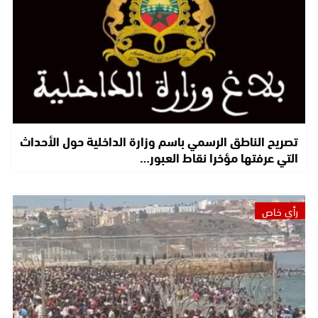
تصريح الناطق الرسمي باسم وزارة الداخلية حول الأحداث
التي عرفتها مؤخرا نقاط العبور…
رأي خاص