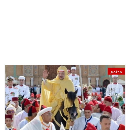
مجتمع