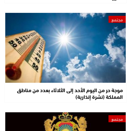
مجتمع
موجة حر من اليوم الأحد إلى الثلاثاء بعدد من مناطق
المملكة (نشرة إنذارية)
مجتمع