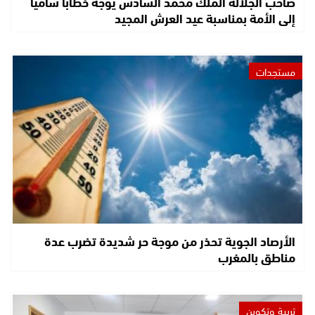
صاحب الجلالة الملك محمد السادس يوجه خطابا ساميا
إلى الأمة بمناسبة عيد العرش المجيد
مستجدات
الأرصاد الجوية تحذر من موجة حر شديدة تضرب عدة
مناطق بالمغرب
تربية وتكوين