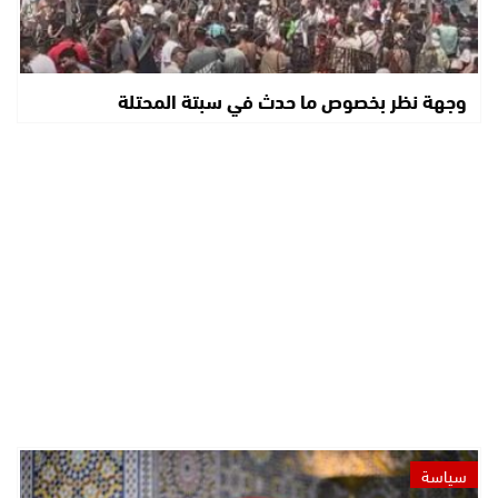
وجهة نظر بخصوص ما حدث في سبتة المحتلة
سياسة