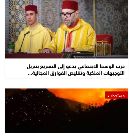
حزب الوسط الاجتماعي يدعو إلى التسريع بتنزيل
التوجيهات الملكية وتقليص الفوارق المجالية…
مستجدات