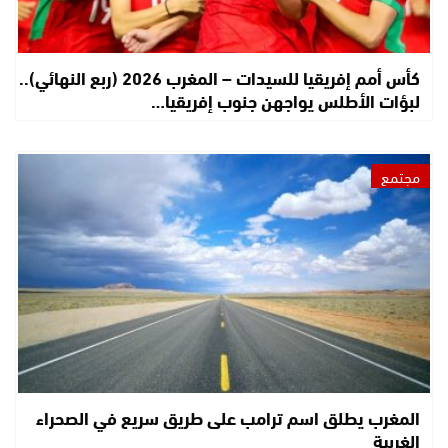
كأس أمم إفريقيا للسيدات – المغرب 2026 (ربع النهائي)..
لبؤات الأطلس يواجهن جنوب إفريقيا…
مجتمع
المغرب يطلق اسم ترامب على طريق سريع في الصحراء
الغربية