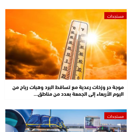
مستجدات
موجة حر وزخات رعدية مع تساقط البرد وهبات رياح من
اليوم الأربعاء إلى الجمعة بعدد من مناطق…
مستجدات