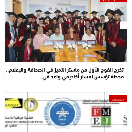
تخرج الفوج الأول من ماستر التميز في الصحافة والإعلام..
محطة تؤسس لمسار أكاديمي واعد في…
مجتمع