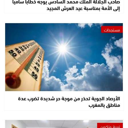
صاحب الجلالة الملك محمد السادس يوجه خطابا ساميا
إلى الأمة بمناسبة عيد العرش المجيد
مستجدات
الأرصاد الجوية تحذر من موجة حر شديدة تضرب عدة
مناطق بالمغرب
تربية وتكوين