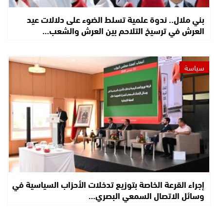
بني ملال.. ندوة علمية تسلط الضوء على دلالات عيد
العرش في ترسيخ التلاحم بين العرش والشعب…
سياسة
إجراء القرعة الخاصة بتوزيع تدخلات الأحزاب السياسية في
وسائل الاتصال السمعي البصري…