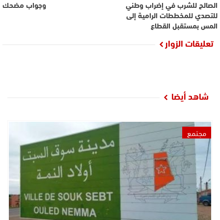
الصالح للشرب في إضراب وطني
وجواب مضحك
للتصدي للمخططات الرامية إلى
المس بمستقبل القطاع
تعليقات الزوار
شاهد أيضا
مجتمع