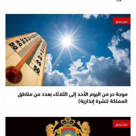
مجتمع
موجة حر من اليوم الأحد إلى الثلاثاء بعدد من مناطق
المملكة (نشرة إنذارية)
مجتمع