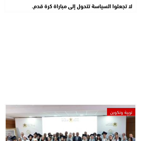
لا تجعلوا السياسة تتحول إلى مباراة كرة قدم.
تربية وتكوين