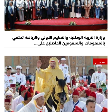
وزارة التربية الوطنية والتعليم الأولي والرياضة تحتفي
بالمتفوقات والمتفوقين الحاصلين على…
مجتمع