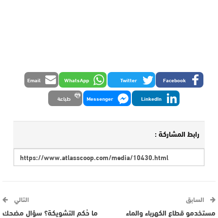
Email
WhatsApp
Twitter
Facebook
LinkedIn
Messenger
طباعة
رابط المشاركة :
السابق
التالي
مستخدمو قطاع الكهرباء والماء
ما حُكم التشويكة؟ سؤال مضحك