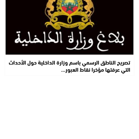
تصريح الناطق الرسمي باسم وزارة الداخلية حول الأحداث
التي عرفتها مؤخرا نقاط العبور…