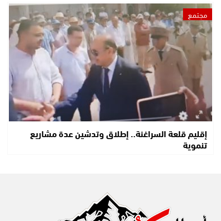
مجتمع
إقليم قلعة السراغنة.. إطلاق وتدشين عدة مشاريع
تنموية