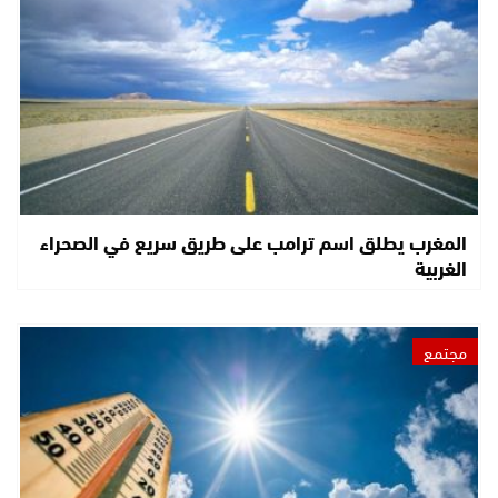
المغرب يطلق اسم ترامب على طريق سريع في الصحراء
الغربية
مجتمع