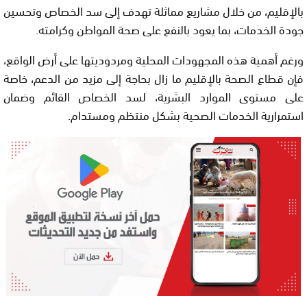
بالإقليم، من خلال مشاريع مماثلة تهدف إلى سد الخصاص وتحسين
جودة الخدمات، بما يعود بالنفع على صحة المواطن وكرامته.
ورغم أهمية هذه المجهودات المحلية ومردوديتها على أرض الواقع،
فإن قطاع الصحة بالإقليم ما زال بحاجة إلى مزيد من الدعم، خاصة
على مستوى الموارد البشرية، لسد الخصاص القائم وضمان
استمرارية الخدمات الصحية بشكل منتظم ومستدام.