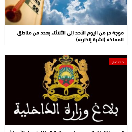
موجة حر من اليوم الأحد إلى الثلاثاء بعدد من مناطق
المملكة (نشرة إنذارية)
مجتمع