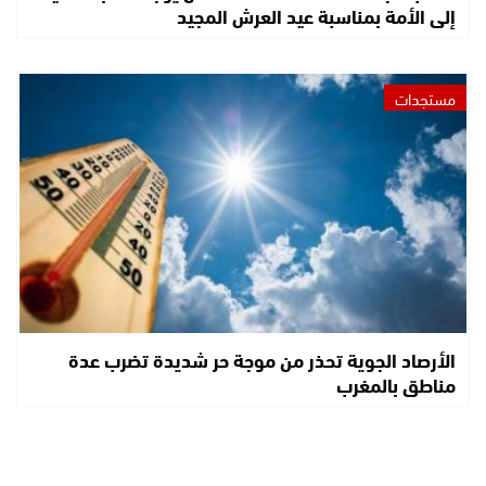
إلى الأمة بمناسبة عيد العرش المجيد
مستجدات
الأرصاد الجوية تحذر من موجة حر شديدة تضرب عدة
مناطق بالمغرب