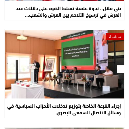
بني ملال.. ندوة علمية تسلط الضوء على دلالات عيد
العرش في ترسيخ التلاحم بين العرش والشعب…
سياسة
إجراء القرعة الخاصة بتوزيع تدخلات الأحزاب السياسية في
وسائل الاتصال السمعي البصري…