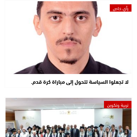
رأي خاص
لا تجعلوا السياسة تتحول إلى مباراة كرة قدم.
تربية وتكوين