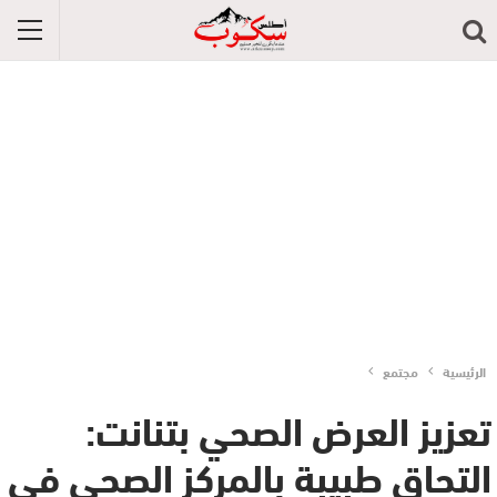
الرئيسية
مجتمع
تعزيز العرض الصحي بتنانت:
التحاق طبيبة بالمركز الصحي في