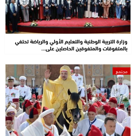
وزارة التربية الوطنية والتعليم الأولي والرياضة تحتفي
بالمتفوقات والمتفوقين الحاصلين على…
مجتمع