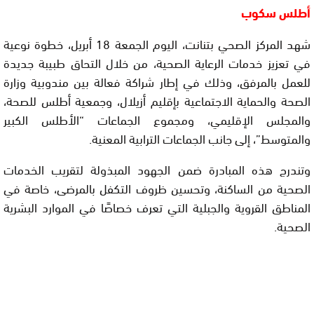
أطلس سكوب
شهد المركز الصحي بتنانت، اليوم الجمعة 18 أبريل، خطوة نوعية
في تعزيز خدمات الرعاية الصحية، من خلال التحاق طبيبة جديدة
للعمل بالمرفق، وذلك في إطار شراكة فعالة بين مندوبية وزارة
الصحة والحماية الاجتماعية بإقليم أزيلال، وجمعية أطلس للصحة،
والمجلس الإقليمي، ومجموع الجماعات “الأطلس الكبير
والمتوسط”، إلى جانب الجماعات الترابية المعنية.
وتندرج هذه المبادرة ضمن الجهود المبذولة لتقريب الخدمات
الصحية من الساكنة، وتحسين ظروف التكفل بالمرضى، خاصة في
المناطق القروية والجبلية التي تعرف خصاصًا في الموارد البشرية
الصحية.