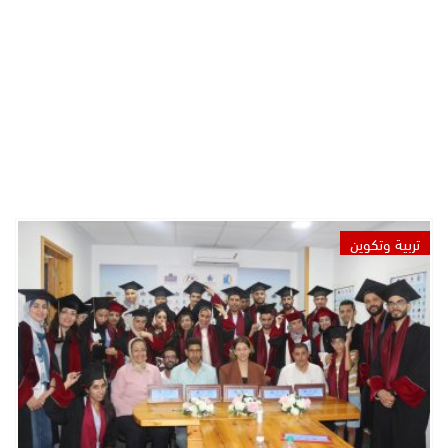
تربية وتكوين