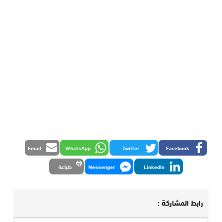
Email
WhatsApp
Twitter
Facebook
LinkedIn
Messenger
طباعة
رابط المشاركة :