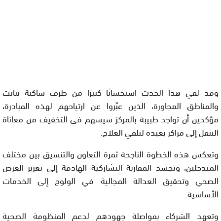
وقد لقي هذا الحدث استحسانًا كبيرًا من طرف ساكنة تنانت
والمناطق المجاورة، الذين عبّروا عن ارتياحهم لهذه المبادرة،
مؤكدين أن تواجد طبيبة بالمركز سيسهم في التخفيف من معاناة
التنقل إلى مراكز بعيدة لتلقي العلاج.
وتعكس هذه الخطوة الناجحة ثمرة التعاون والتنسيق بين مختلف
المتدخلين، وتجسد المقاربة التشاركية الهادفة إلى تعزيز العرض
الصحي وتحقيق العدالة المجالية في الولوج إلى الخدمات
الأساسية.
وتعهد الشركاء بمواصلة جهودهم لدعم المنظومة الصحية