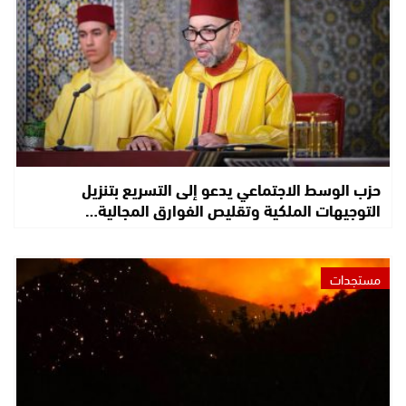
حزب الوسط الاجتماعي يدعو إلى التسريع بتنزيل
التوجيهات الملكية وتقليص الفوارق المجالية…
مستجدات