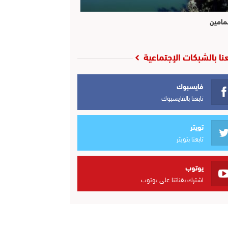
مامين
عنا بالشبكات الإجتماعية
فايسبوك
تابعنا بالفايسبوك
تويتر
تابعنا بتويتر
يوتوب
اشترك بقناتنا على يوتوب