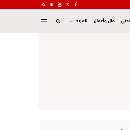
دتي
مال وأعمال
المزيد