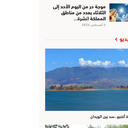
موجة حر من اليوم الأحد إلى
الثلاثاء بعدد من مناطق
المملكة (نشرة…
2 أغسطس 2026
ديو
ة أغنبو..سد بين الويدان