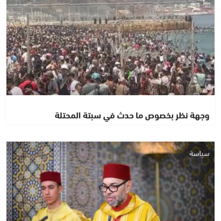
وجهة نظر بخصوص ما حدث في سبتة المحتلة
سياسة