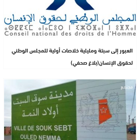
العبور إلى سبتة ومليلية خلاصات أولية للمجلس الوطني
لحقوق الإنسان(بلاغ صحفي)
مجتمع