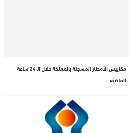
مقاييس الأمطار المسجلة بالمملكة خلال الـ 24 ساعة
الماضية
مستجدات