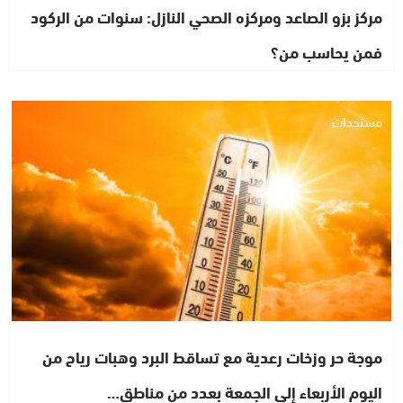
مركز بزو الصاعد ومركزه الصحي النازل: سنوات من الركود
فمن يحاسب من؟
مستجدات
موجة حر وزخات رعدية مع تساقط البرد وهبات رياح من
اليوم الأربعاء إلى الجمعة بعدد من مناطق…