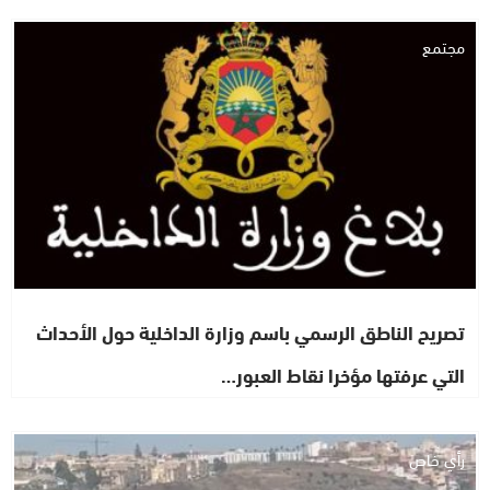
مجتمع
تصريح الناطق الرسمي باسم وزارة الداخلية حول الأحداث
التي عرفتها مؤخرا نقاط العبور…
رأي خاص