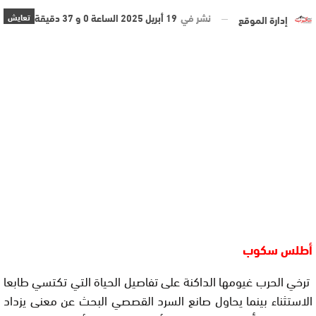
نشر في
19 أبريل 2025 الساعة 0 و 37 دقيقة
تعايش
إدارة الموقع
أطلس سكوب
ترخي الحرب غيومها الداكنة على تفاصيل الحياة التي تكتسي طابعا
الاستثناء بينما يحاول صانع السرد القصصي البحث عن معنى يزداد