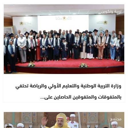
تربية وتكوين
وزارة التربية الوطنية والتعليم الأولي والرياضة تحتفي
بالمتفوقات والمتفوقين الحاصلين على…
مجتمع