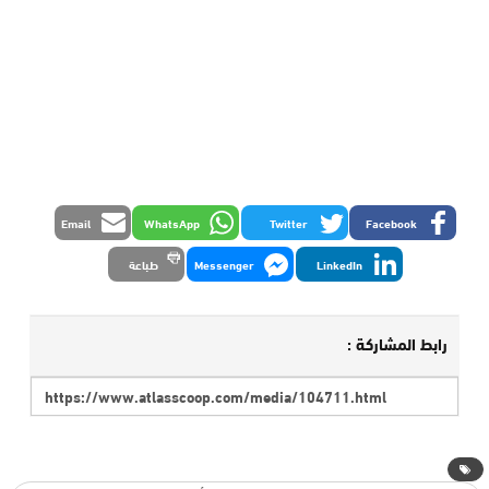
Email
WhatsApp
Twitter
Facebook
LinkedIn
Messenger
طباعة
رابط المشاركة :