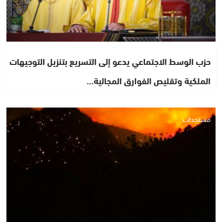
حزب الوسط الاجتماعي يدعو إلى التسريع بتنزيل التوجيهات
الملكية وتقليص الفوارق المجالية…
مستجدات