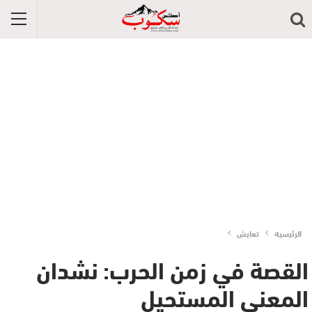
الرئيسية
تعايش
القصة في زمن الحرب: نشدان
المعنى المستحيل