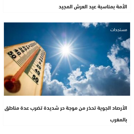
الأمة بمناسبة عيد العرش المجيد
مستجدات
الأرصاد الجوية تحذر من موجة حر شديدة تضرب عدة مناطق
بالمغرب