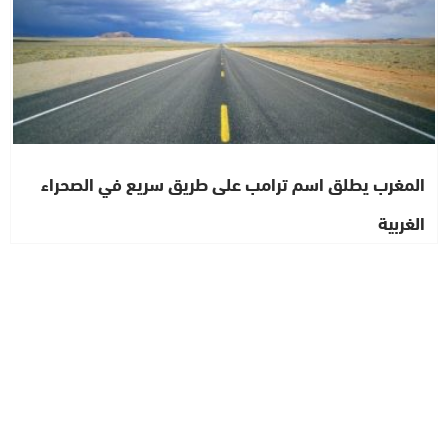
المغرب يطلق اسم ترامب على طريق سريع في الصحراء
الغربية