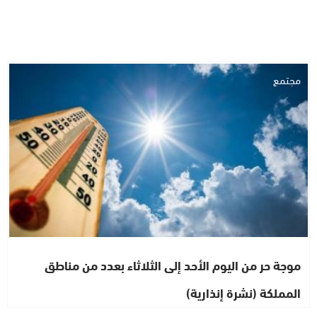
مجتمع
موجة حر من اليوم الأحد إلى الثلاثاء بعدد من مناطق
المملكة (نشرة إنذارية)