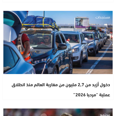
مستجدات
دخول أزيد من 2,7 مليون من مغاربة العالم منذ انطلاق
عملية “مرحبا 2026”
مجتمع