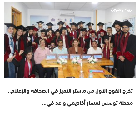
تربية وتكوين
تخرج الفوج الأول من ماستر التميز في الصحافة والإعلام..
محطة تؤسس لمسار أكاديمي واعد في…