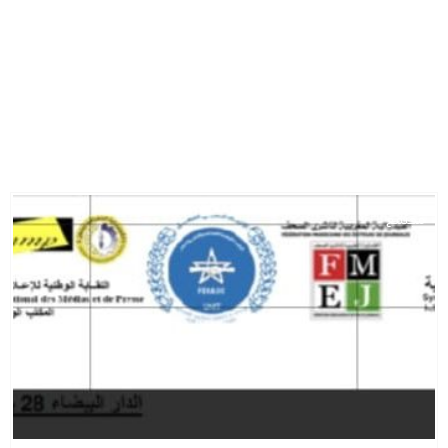
مجتمع