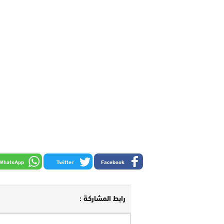
WhatsApp
Twitter
Facebook
رابط المشاركة :