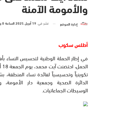
والأمومة الآمنة
نشر في
19 أبريل 2025 الساعة 0 و 44 دقيقة
إدارة الموقع
أطلس سكوب
في إطار الحملة الوطنية لتحسيس النساء بأه
الحمل،
تكوينياً وتحسيسياً لفائدة نساء المنطقة، بش
الدائرة الصحية وجمعية دار الأمومة، و
الوسيطات الجماعاتيات.