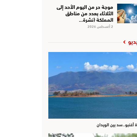
موجة حر من اليوم الأحد إلى
الثلاثاء بعدد من مناطق
المملكة (نشرة…
2 أغسطس 2026
ديو
ة أغنبو..سد بين الويدان