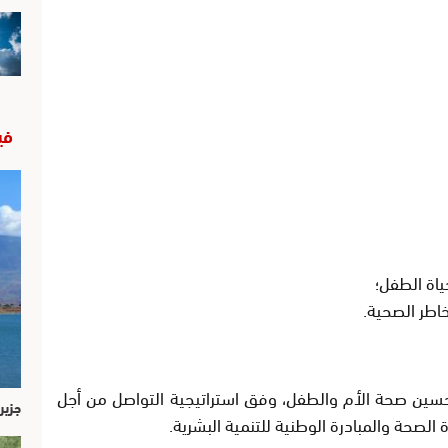
في
ياة الطفل؛
اطر الصحية.
حسين صحة الأم والطفل، وفق استراتيجية التواصل من أجل
جزير