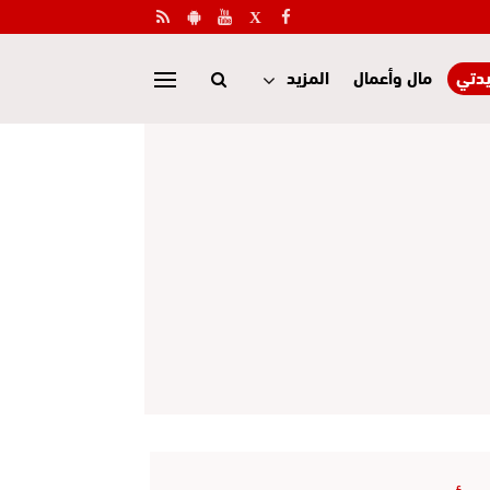
دتي
مال وأعمال
المزيد