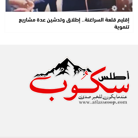
إقليم قلعة السراغنة.. إطلاق وتدشين عدة مشاريع
تنموية