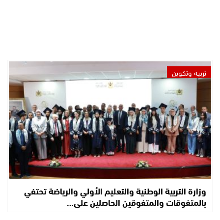
تربية وتكوين
وزارة التربية الوطنية والتعليم الأولي والرياضة تحتفي
بالمتفوقات والمتفوقين الحاصلين على…