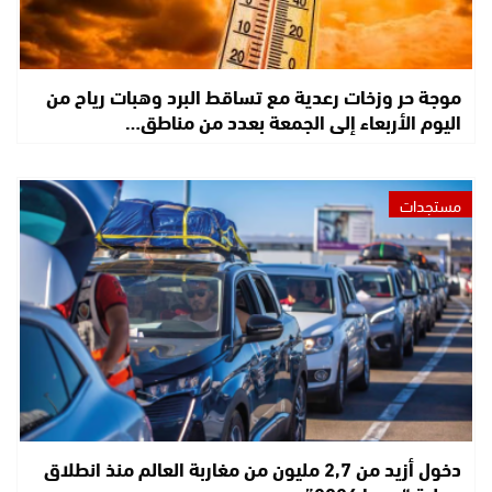
موجة حر وزخات رعدية مع تساقط البرد وهبات رياح من
اليوم الأربعاء إلى الجمعة بعدد من مناطق…
مستجدات
دخول أزيد من 2,7 مليون من مغاربة العالم منذ انطلاق