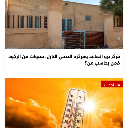
مركز بزو الصاعد ومركزه الصحي النازل: سنوات من الركود
فمن يحاسب من؟
مستجدات