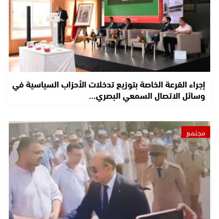
إجراء القرعة الخاصة بتوزيع تدخلات الأحزاب السياسية في
وسائل الاتصال السمعي البصري…
مجتمع