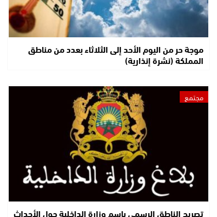
موجة حر من اليوم الأحد إلى الثلاثاء بعدد من مناطق
المملكة (نشرة إنذارية)
مجتمع
تصريح الناطق الرسمي باسم وزارة الداخلية حول الأحداث