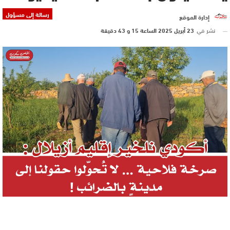
رسالة إلى مسؤول
إدارة الموقع
نشر في
23 أبريل 2025 الساعة 15 و 43 دقيقة