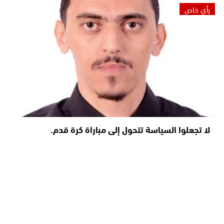
رأي خاص
لا تجعلوا السياسة تتحول إلى مباراة كرة قدم.