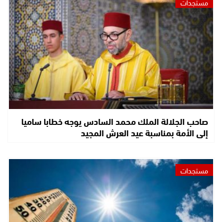
مستجدات
صاحب الجلالة الملك محمد السادس يوجه خطابا ساميا
إلى الأمة بمناسبة عيد العرش المجيد
مستجدات