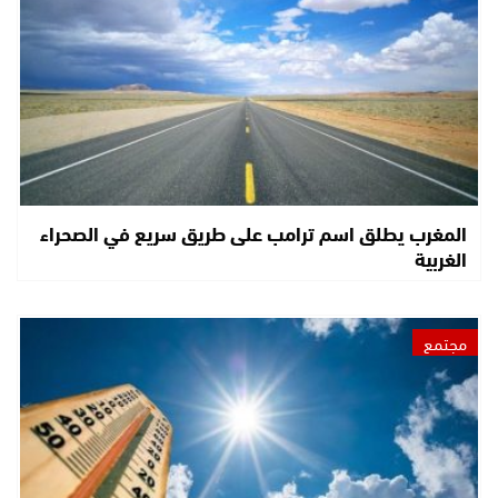
المغرب يطلق اسم ترامب على طريق سريع في الصحراء
الغربية
مجتمع